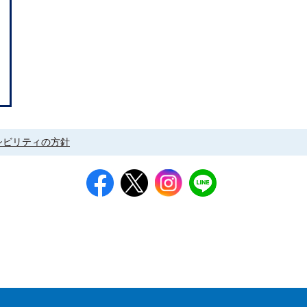
シビリティの方針