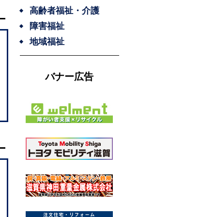
高齢者福祉・介護
障害福祉
地域福祉
バナー広告