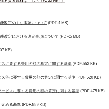
る参考資料はこちら（WAM NET）
報酬改定の主な事項について
(PDF:4 MB)
報酬改定における改定事項について
(PDF:5 MB)
07 KB)
ービスに要する費用の額の算定に関する基準
(PDF:553 KB)
ービス等に要する費用の額の算定に関する基準
(PDF:528 KB)
防サービスに要する費用の額の算定に関する基準
(PDF:475 KB)
が定める基準
(PDF:889 KB)