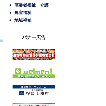
高齢者福祉・介護
障害福祉
地域福祉
バナー広告