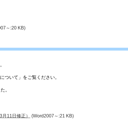
007～:20 KB)
。
について」をご覧ください。
した。
3月11日修正）
(Word2007～:21 KB)