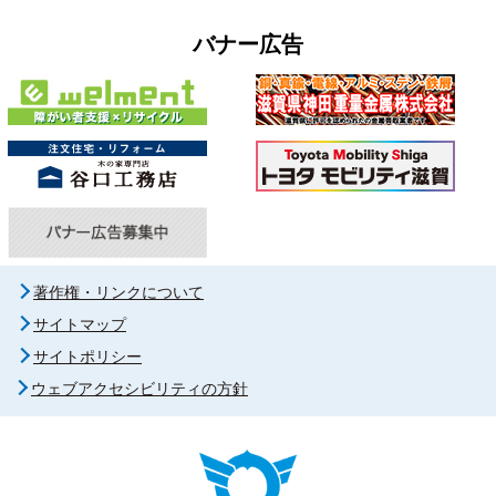
バナー広告
著作権・リンクについて
サイトマップ
サイトポリシー
ウェブアクセシビリティの方針