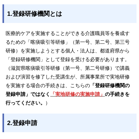
1.登録研修機関とは
医療的ケアを実施することができる介護職員等を養成す
るための「喀痰吸引等研修」（第一号、第二号、第三号
研修）を実施しようとする個人・法人は、都道府県から
「登録研修機関」として登録を受ける必要があります。
（滋賀県喀痰吸引等研修（第一号、第二号研修）で講義
および演習を修了した受講生が、所属事業所で実地研修
を実施する場合の手続きは、こちらの
「登録研修機関の
登録申請」
ではなく
「実地研修の実施申請」
の手続きを
行ってください。
）
2.登録申請