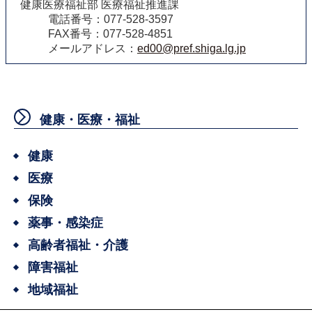
健康医療福祉部 医療福祉推進課
電話番号：077‐528-3597
FAX番号：077‐528-4851
メールアドレス：
ed00@pref.shiga.lg.jp
健康・医療・福祉
健康
医療
保険
薬事・感染症
高齢者福祉・介護
障害福祉
地域福祉