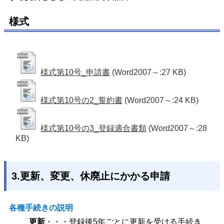
様式
様式第10号_申請書
(Word2007～:27 KB)
様式第10号の2_誓約書
(Word2007～:24 KB)
様式第10号の3_登録適合書類
(Word2007～:28
KB)
3.更新、変更、休廃止にかかる申請
各種手続きの説明
更新
・・・登録後5年ごとに更新を受ける手続き