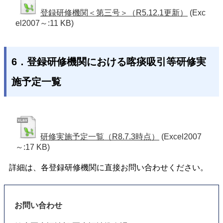
登録研修機関＜第三号＞（R5.12.1更新）
(Exc
el2007～:11 KB)
6．登録研修機関における喀痰吸引等研修実
施予定一覧
研修実施予定一覧（R8.7.3時点）
(Excel2007
～:17 KB)
詳細は、各登録研修機関に直接お問い合わせください。
お問い合わせ