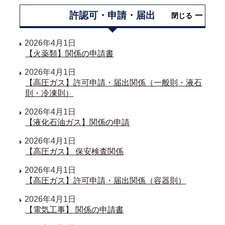
許認可・申請・届出
閉じる
2026年4月1日
【火薬類】関係の申請書
2026年4月1日
【高圧ガス】許可申請・届出関係（一般則・液石
則・冷凍則）
2026年4月1日
【液化石油ガス】関係の申請
2026年4月1日
【高圧ガス】 保安検査関係
2026年4月1日
【高圧ガス】許可申請・届出関係（容器則）
2026年4月1日
【電気工事】 関係の申請書