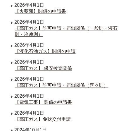
2026年4月1日
【火薬類】関係の申請書
2026年4月1日
【高圧ガス】許可申請・届出関係（一般則・液石
則・冷凍則）
2026年4月1日
【液化石油ガス】関係の申請
2026年4月1日
【高圧ガス】 保安検査関係
2026年4月1日
【高圧ガス】許可申請・届出関係（容器則）
2026年4月1日
【電気工事】 関係の申請書
2026年4月1日
【高圧ガス】免状交付申請
2024年10月1日