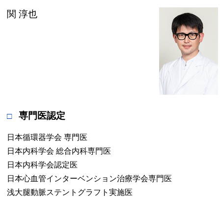
関 淳也
専門医認定
日本循環器学会 専門医
日本内科学会 総合内科専門医
日本内科学会認定医
日本心血管インターベンション治療学会専門医
浅大腿動脈ステントグラフト実施医