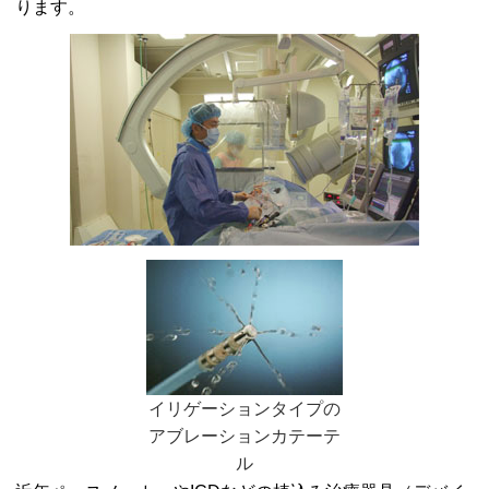
ります。
イリゲーションタイプの
アブレーションカテーテ
ル