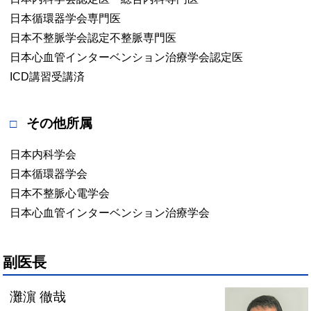
日本循環器学会専門医
日本不整脈学会認定不整脈専門医
日本心血管インターベンション治療学会認定医
ICD講習受講済
その他所属
日本内科学会
日本循環器学会
日本不整脈心電学会
日本心血管インターベンション治療学会
副医長
灘濵 徹哉