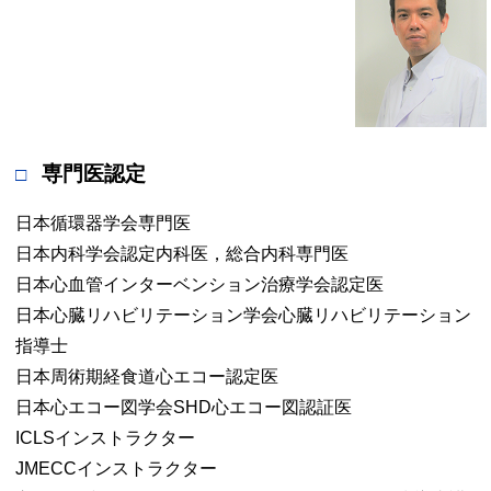
専門医認定
日本循環器学会専門医
日本内科学会認定内科医，総合内科専門医
日本心血管インターベンション治療学会認定医
日本心臓リハビリテーション学会心臓リハビリテーション
指導士
日本周術期経食道心エコー認定医
日本心エコー図学会SHD心エコー図認証医
ICLSインストラクター
JMECCインストラクター