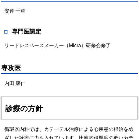
安達 千草
専門医認定
リードレスペースメーカー（Micra）研修会修了
専攻医
内田 康仁
診療の方針
循環器内科では、カテーテル治療による心疾患の根治をめ
ざした診療に力を入れています。比較的侵襲度の低いカテ