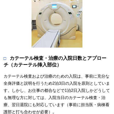
カテーテル検査・治療の入院日数とアプロー
チ（カテーテル挿入部位）
カテーテル検査および治療のための入院は、事前に充分な
全身評価と説明を行うため2泊3日の入院を原則としていま
す。しかし、お仕事の都合などで1泊2日入院しかどうして
も無理な方に対しては、入院当日のカテーテル検査・治
療、翌日退院にも対応しています（事前に担当医・病棟看
護部と打ち合わせが必要）。