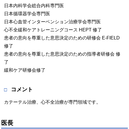
日本内科学会総合内科専門医
日本循環器学会専門医
日本心血管インターベンション治療学会専門医
心不全緩和ケアトレーニングコース HEPT 修了
患者の意向を尊重した意思決定のための研修会 E-FIELD
修了
患者の意向を尊重した意思決定のための指導者研修会 修
了
緩和ケア研修会修了
コメント
カテーテル治療、心不全治療が専門領域です。
医長