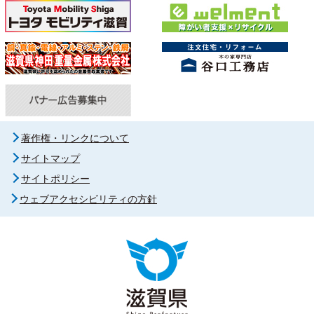
著作権・リンクについて
サイトマップ
サイトポリシー
ウェブアクセシビリティの方針