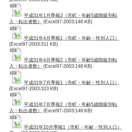
平成31年1月季報2（市町・年齢5歳階級別転
入・転出者数）
(Excel97-2003:148 KB)
平成31年4月季報1（市町・年齢・性別人口）
(Excel97-2003:311 KB)
平成31年4月季報2（市町・年齢5歳階級別転
入・転出者数）
(Excel97-2003:148 KB)
平成31年7月季報1（市町・年齢・性別人口）
(Excel97-2003:323 KB)
平成31年7月季報2（市町・年齢5歳階級別転
入・転出者数）
(Excel97-2003:148 KB)
平成31年10月季報1（市町・年齢・性別人口）