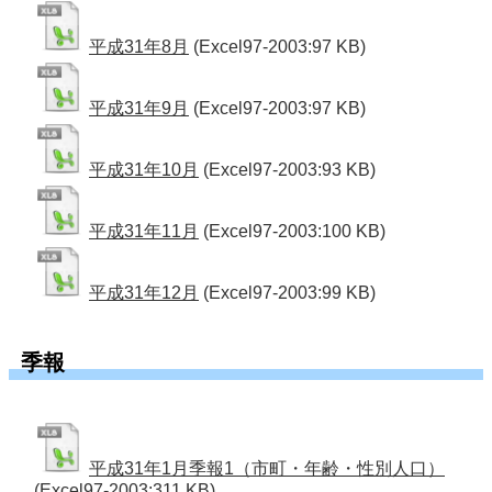
平成31年8月
(Excel97-2003:97 KB)
平成31年9月
(Excel97-2003:97 KB)
平成31年10月
(Excel97-2003:93 KB)
平成31年11月
(Excel97-2003:100 KB)
平成31年12月
(Excel97-2003:99 KB)
季報
平成31年1月季報1（市町・年齢・性別人口）
(Excel97-2003:311 KB)