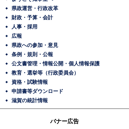
県政運営・行政改革
財政・予算・会計
人事・採用
広報
県政への参加・意見
条例・規則・公報
公文書管理・情報公開・個人情報保護
教育・選挙等（行政委員会）
資格・試験情報
申請書等ダウンロード
滋賀の統計情報
バナー広告