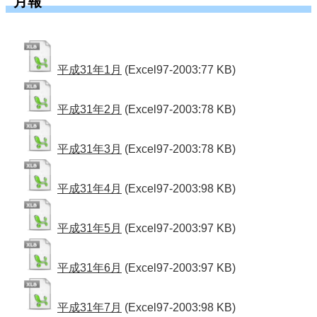
月報
平成31年1月
(Excel97-2003:77 KB)
平成31年2月
(Excel97-2003:78 KB)
平成31年3月
(Excel97-2003:78 KB)
平成31年4月
(Excel97-2003:98 KB)
平成31年5月
(Excel97-2003:97 KB)
平成31年6月
(Excel97-2003:97 KB)
平成31年7月
(Excel97-2003:98 KB)