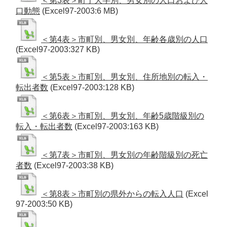
＜第3表＞町丁大字別、男女別の人口および人
口動態
(Excel97-2003:6 MB)
＜第4表＞市町別、男女別、年齢各歳別の人口
(Excel97-2003:327 KB)
＜第5表＞市町別、男女別、住所地別の転入・
転出者数
(Excel97-2003:128 KB)
＜第6表＞市町別、男女別、年齢5歳階級別の
転入・転出者数
(Excel97-2003:163 KB)
＜第7表＞市町別、男女別の年齢階級別の死亡
者数
(Excel97-2003:38 KB)
＜第8表＞市町別の県外からの転入人口
(Excel
97-2003:50 KB)