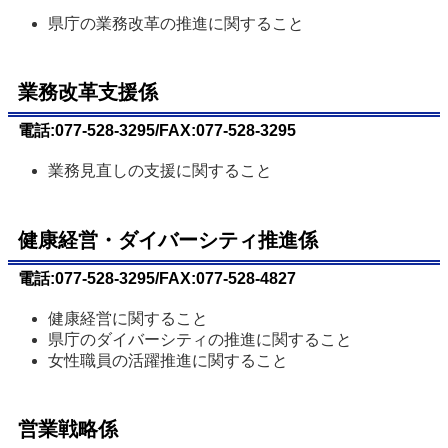
県庁の業務改革の推進に関すること
業務改革支援係
電話:077-528-3295/FAX:077-528-3295
業務見直しの支援に関すること
健康経営・ダイバーシティ推進係
電話:077-528-3295/FAX:077-528-4827
健康経営に関すること
県庁のダイバーシティの推進に関すること
女性職員の活躍推進に関すること
営業戦略係