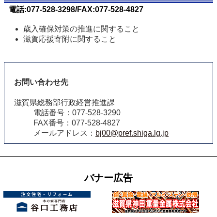
電話:077-528-3298/FAX:077-528-4827
歳入確保対策の推進に関すること
滋賀応援寄附に関すること
お問い合わせ先
滋賀県総務部行政経営推進課
電話番号：077-528-3290
FAX番号：077-528-4827
メールアドレス：
bj00@pref.shiga.lg.jp
バナー広告