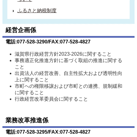
ふるさと納税制度
経営企画係
電話:077-528-3290/FAX:077-528-4827
滋賀県行政経営方針2023-2026に関すること
事務適正化推進方針に基づく取組の推進に関する
こと
出資法人の経営改善、自主性拡大および透明性向
上に関すること
市町への権限移譲および市町との連携、規制緩和
に関すること
行政経営改革委員会に関すること
業務改革推進係
電話:077-528-3295/FAX:077-528-4827