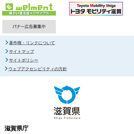
著作権・リンクについて
サイトマップ
サイトポリシー
ウェブアクセシビリティの方針
滋賀県庁