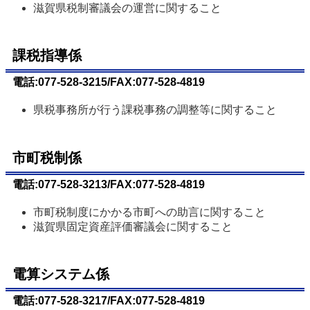
滋賀県税制審議会の運営に関すること
課税指導係
電話:077-528-3215/FAX:077-528-4819
県税事務所が行う課税事務の調整等に関すること
市町税制係
電話:077-528-3213/FAX:077-528-4819
市町税制度にかかる市町への助言に関すること
滋賀県固定資産評価審議会に関すること
電算システム係
電話:077-528-3217/FAX:077-528-4819