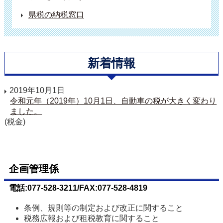
県税の納税窓口
新着情報
2019年10月1日
令和元年（2019年）10月1日、自動車の税が大きく変わり
ました。
(税金)
企画管理係
電話:077-528-3211/FAX:077-528-4819
条例、規則等の制定および改正に関すること
税務広報および租税教育に関すること