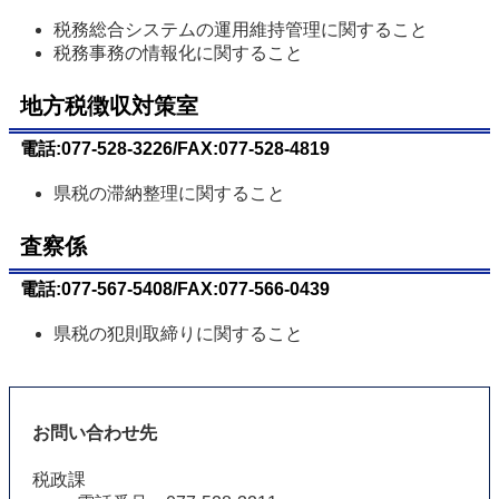
税務総合システムの運用維持管理に関すること
税務事務の情報化に関すること
地方税徴収対策室
電話:077-528-3226/FAX:077-528-4819
県税の滞納整理に関すること
査察係
電話:077-567-5408/FAX:077-566-0439
県税の犯則取締りに関すること
お問い合わせ先
税政課