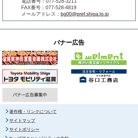
電話番号：077-528-3211
FAX番号：077-528-4819
メールアドレス：
bg00@pref.shiga.lg.jp
バナー広告
著作権・リンクについて
サイトマップ
サイトポリシー