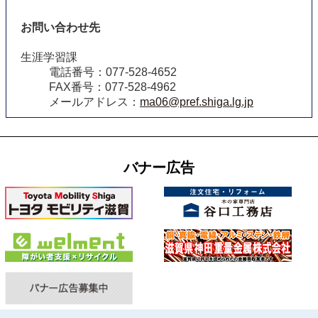
お問い合わせ先
生涯学習課
電話番号：077-528-4652
FAX番号：077-528-4962
メールアドレス：
ma06@pref.shiga.lg.jp
バナー広告