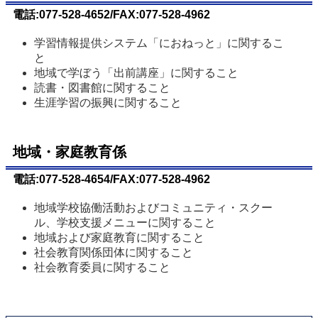
電話:077-528-4652/FAX:077-528-4962
学習情報提供システム「におねっと」に関するこ
と
地域で学ぼう「出前講座」に関すること
読書・図書館に関すること
生涯学習の振興に関すること
地域・家庭教育係
電話:077-528-4654/FAX:077-528-4962
地域学校協働活動およびコミュニティ・スクー
ル、学校支援メニューに関すること
地域および家庭教育に関すること
社会教育関係団体に関すること
社会教育委員に関すること