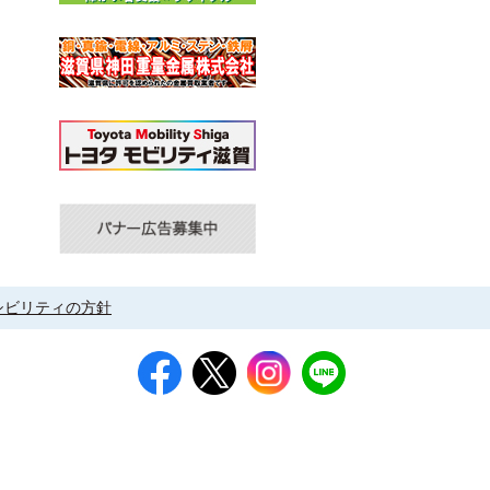
シビリティの方針