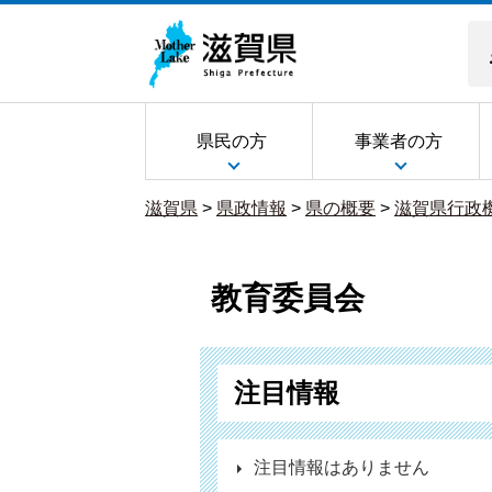
県民の方
事業者の方
滋賀県
>
県政情報
>
県の概要
>
滋賀県行政
教育委員会
注目情報
注目情報はありません