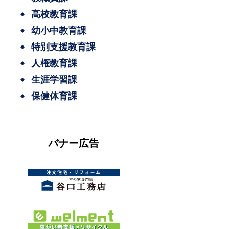
高校教育課
幼小中教育課
特別支援教育課
人権教育課
生涯学習課
保健体育課
バナー広告