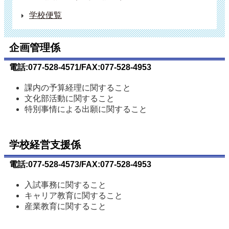
学校便覧
企画管理係
電話:077-528-4571/FAX:077-528-4953
課内の予算経理に関すること
文化部活動に関すること
特別事情による出願に関すること
学校経営支援係
電話:077-528-4573/FAX:077-528-4953
入試事務に関すること
キャリア教育に関すること
産業教育に関すること