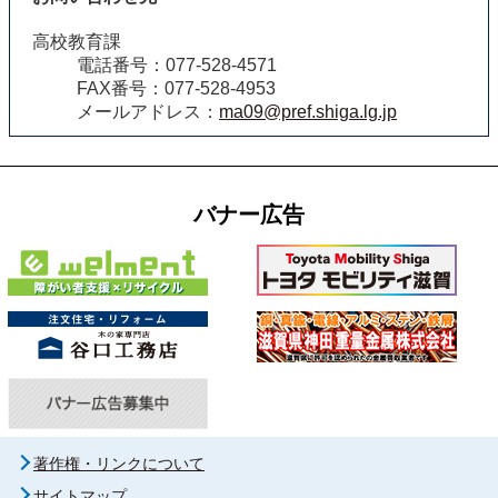
高校教育課
電話番号：077-528-4571
FAX番号：077-528-4953
メールアドレス：
ma09@pref.shiga.lg.jp
バナー広告
著作権・リンクについて
サイトマップ