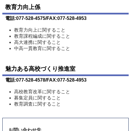
教育力向上係
電話:077-528-4575/FAX:077-528-4953
教育力向上に関すること
教育課程編成に関すること
高大連携に関すること
中高一貫教育に関すること
魅力ある高校づくり推進室
電話:077-528-4578/FAX:077-528-4953
高校教育改革に関すること
募集定員に関すること
教育調査に関すること
お問い合わせ先