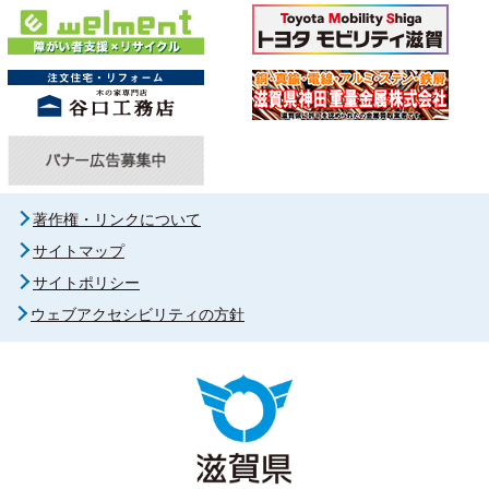
著作権・リンクについて
サイトマップ
サイトポリシー
ウェブアクセシビリティの方針