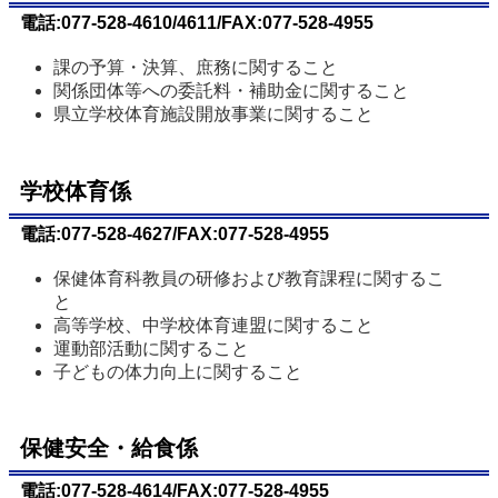
電話:077-528-4610/4611/FAX:077-528-4955
課の予算・決算、庶務に関すること
関係団体等への委託料・補助金に関すること
県立学校体育施設開放事業に関すること
学校体育係
電話:077-528-4627/FAX:077-528-4955
保健体育科教員の研修および教育課程に関するこ
と
高等学校、中学校体育連盟に関すること
運動部活動に関すること
子どもの体力向上に関すること
保健安全・給食係
電話:077-528-4614/FAX:077-528-4955