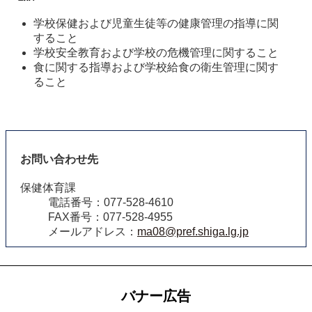
学校保健および児童生徒等の健康管理の指導に関
すること
学校安全教育および学校の危機管理に関すること
食に関する指導および学校給食の衛生管理に関す
ること
お問い合わせ先
保健体育課
電話番号：077-528-4610
FAX番号：077-528-4955
メールアドレス：
ma08@pref.shiga.lg.jp
バナー広告