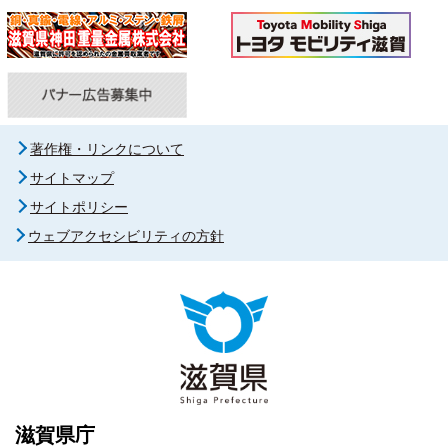
著作権・リンクについて
サイトマップ
サイトポリシー
ウェブアクセシビリティの方針
滋賀県庁