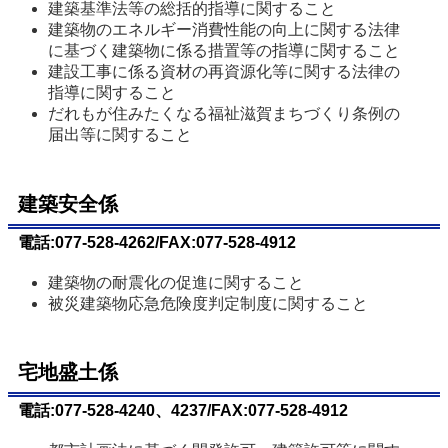
建築基準法等の総括的指導に関すること
建築物のエネルギー消費性能の向上に関する法律
に基づく建築物に係る措置等の指導に関すること
建設工事に係る資材の再資源化等に関する法律の
指導に関すること
だれもが住みたくなる福祉滋賀まちづくり条例の
届出等に関すること
建築安全係
電話:077-528-4262/FAX:077-528-4912
建築物の耐震化の促進に関すること
被災建築物応急危険度判定制度に関すること
宅地盛土係
電話:077-528-4240、4237/FAX:077-528-4912