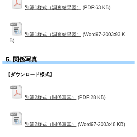
別添1様式（調査結果図）
(PDF:63 KB)
別添1様式（調査結果図）
(Word97-2003:93 K
B)
5. 関係写真
【ダウンロード様式】
別添2様式（関係写真）
(PDF:28 KB)
別添2様式（関係写真）
(Word97-2003:48 KB)