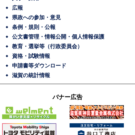
広報
県政への参加・意見
条例・規則・公報
公文書管理・情報公開・個人情報保護
教育・選挙等（行政委員会）
資格・試験情報
申請書等ダウンロード
滋賀の統計情報
バナー広告