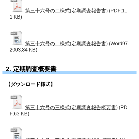
第三十六号の二様式(定期調査報告書)
(PDF:11
1 KB)
第三十六号の二様式(定期調査報告書)
(Word97-
2003:84 KB)
2. 定期調査概要書
【ダウンロード様式】
第三十六号の三様式(定期調査報告概要書)
(PD
F:63 KB)