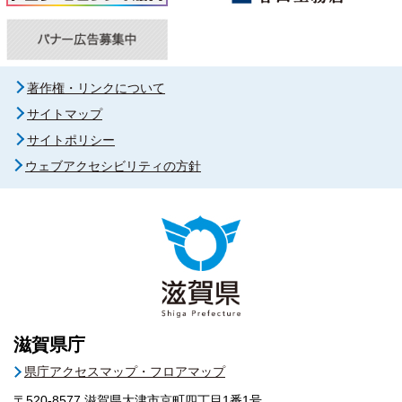
著作権・リンクについて
サイトマップ
サイトポリシー
ウェブアクセシビリティの方針
滋賀県庁
県庁アクセスマップ・フロアマップ
〒520-8577
滋賀県大津市京町四丁目1番1号