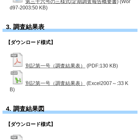
第三十六号の三様式(定期調査報告概要書)
(Wor
d97-2003:50 KB)
3. 調査結果表
【ダウンロード様式】
別記第一号（調査結果表）
(PDF:130 KB)
別記第一号（調査結果表）
(Excel2007～:33 K
B)
4. 調査結果図
【ダウンロード様式】