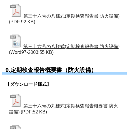
第三十六号の八様式(定期検査報告書 防火設備)
(PDF:92 KB)
第三十六号の八様式(定期検査報告書 防火設備)
(Word97-2003:55 KB)
9.定期検査報告概要書（防火設備）
【ダウンロード様式】
第三十六号の九様式(定期検査報告概要書 防火
設備)
(PDF:52 KB)