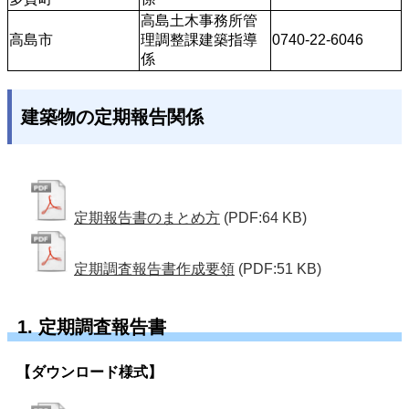
高島土木事務所管
高島市
理調整課建築指導
0740-22-6046
係
建築物の定期報告関係
定期報告書のまとめ方
(PDF:64 KB)
定期調査報告書作成要領
(PDF:51 KB)
1. 定期調査報告書
【ダウンロード様式】