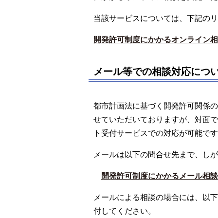
当該サービスについては、下記のリ
開発許可制度にかかるオンライン相
メール等での相談対応につ
都市計画法に基づく開発許可関係の
せていただいておりますが、対面で
ト受付サービスでの対応が可能です
メールは以下の問合せ先まで、しが
開発許可制度にかかるメール相談
メールによる相談の場合には、以下
付してください。