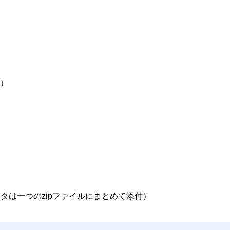
）
タは一つのzipファイルにまとめて添付）