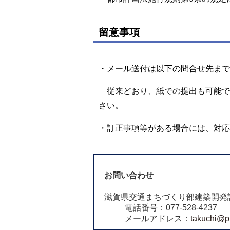
留意事項
・メール送付は以下の問合せ先まで
従来どおり、紙での提出も可能で
さい。
・訂正事項等がある場合には、対応
お問い合わせ
滋賀県交通まちづくり部建築開発
電話番号：077-528-4237
メールアドレス：
takuchi@pr