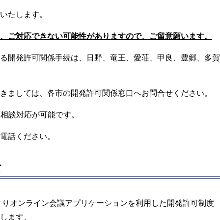
いたします。
、ご対応できない可能性がありますので、ご留意願います。
る開発許可関係手続は、日野、竜王、愛荘、甲良、豊郷、多賀
きましては、各市の開発許可関係窓口へお問合せください。
6:00に相談対応が可能です。
電話ください。
て
日よりオンライン会議アプリケーションを利用した開発許可制度
します、