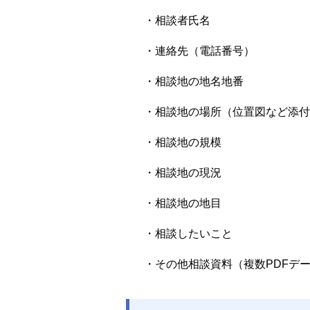
・相談者氏名
・連絡先（電話番号）
・相談地の地名地番
・相談地の場所（位置図など添付
・相談地の規模
・相談地の現況
・相談地の地目
・相談したいこと
・その他相談資料（複数PDFデー