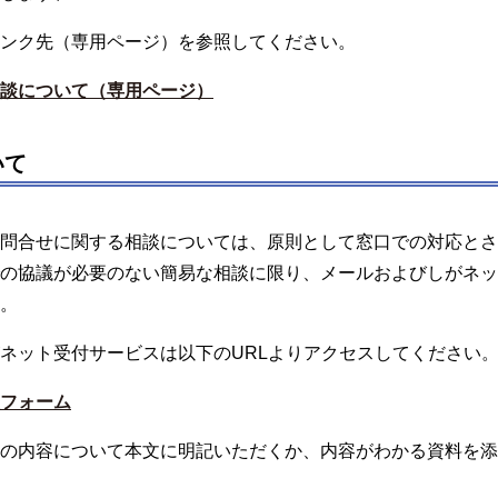
ンク先（専用ページ）を参照してください。
談について（専用ページ）
いて
問合せに関する相談については、原則として窓口での対応とさ
の協議が必要のない簡易な相談に限り、メールおよびしがネッ
。
ネット受付サービスは以下のURLよりアクセスしてください
フォーム
の内容について本文に明記いただくか、内容がわかる資料を添