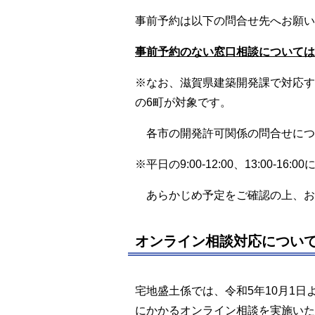
事前予約は以下の問合せ先へお願い
事前予約のない窓口相談については
※なお、滋賀県建築開発課で対応す
の6町が対象です。
各市の開発許可関係の問合せにつ
※平日の9:00-12:00、13:00-1
あらかじめ予定をご確認の上、お
オンライン相談対応につい
宅地盛土係では、令和5年10月1
にかかるオンライン相談を実施いた