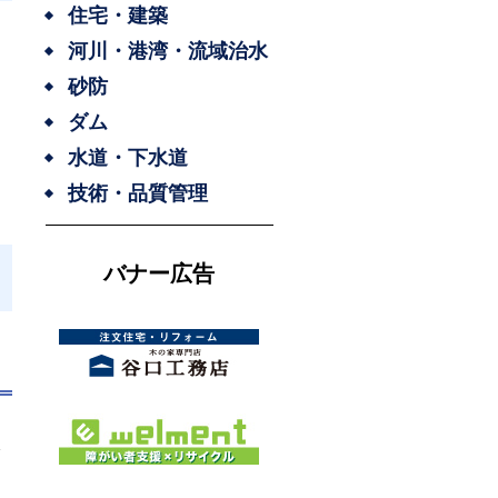
住宅・建築
河川・港湾・流域治水
砂防
ダム
水道・下水道
技術・品質管理
バナー広告