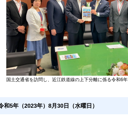
国土交通省を訪問し、近江鉄道線の上下分離に係る令和6
令和5年（2023年）8月30日（水曜日）