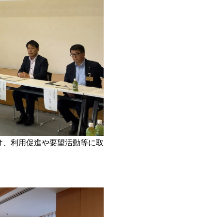
け、利用促進や要望活動等に取