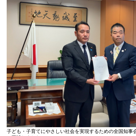
子ども・子育てにやさしい社会を実現するための全国知事