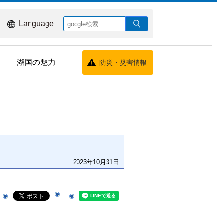
Language
湖国の魅力
防災・災害情報
2023年10月31日