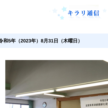
令和5年（2023年）8月31日（木曜日）