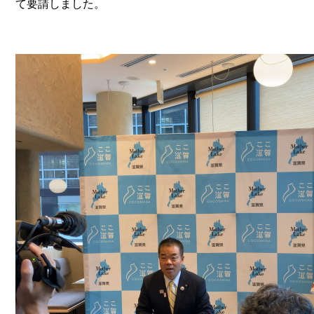
て要請しました。