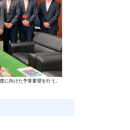
年度に向けた予算要望を行う。