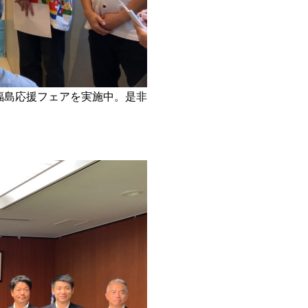
福島応援フェアを実施中。是非