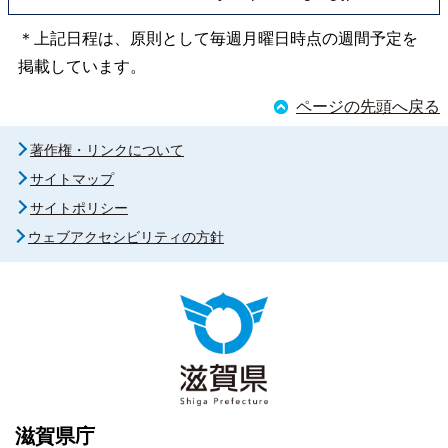
＊上記日程は、原則として毎週月曜日時点の週間予定を
掲載しています。
ページの先頭へ戻る
著作権・リンクについて
サイトマップ
サイトポリシー
ウェブアクセシビリティの方針
滋賀県庁