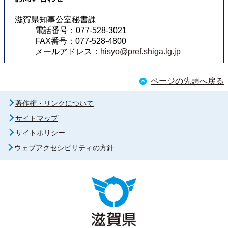
滋賀県知事公室秘書課
電話番号：077-528-3021
FAX番号：077-528-4800
メールアドレス：
hisyo@pref.shiga.lg.jp
ページの先頭へ戻る
著作権・リンクについて
サイトマップ
サイトポリシー
ウェブアクセシビリティの方針