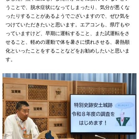
うことで、脱水症状になってしまったり、気分が悪くな
ったりすることがあるようでございますので、ぜひ気を
つけていただきたいと思います。エアコンも、県庁もや
っていますけど、早期に運転すること、また試運転をさ
せること、軽めの運動で体を暑さに慣れさせる、暑熱順
化といったことをすることなどをお勧めしたいと思いま
す。