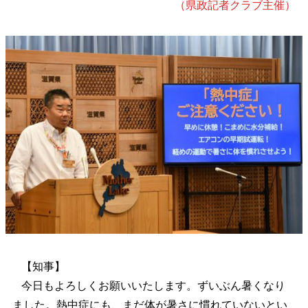
（県政記者クラブ主催）
【知事】
今日もよろしくお願いいたします。ずいぶん暑くなり
ました。熱中症にも、まだ体が暑さに慣れていないとい