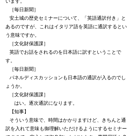
います。
［毎日新聞］
安土城の歴史セミナーについて、「英語通訳付き」と
あるのですが、これはイタリア語を英語に通訳するとい
う意味ですか。
［文化財保護課］
英語でお話をされるのを日本語に訳すということで
す。
［毎日新聞］
パネルディスカッションも日本語の通訳が入るのでし
ょうか。
［文化財保護課］
はい。逐次通訳になります。
【知事】
そういう意味で、時間はかかりますけど、きちんと通
訳を入れて意味も御理解いただけるようにするセミナー