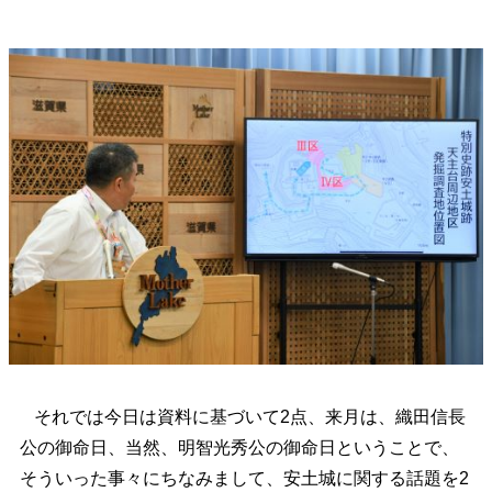
それでは今日は資料に基づいて2点、来月は、織田信長
公の御命日、当然、明智光秀公の御命日ということで、
そういった事々にちなみまして、安土城に関する話題を2