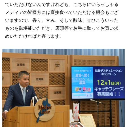
ていただけないんですけれども、こちらにいらっしゃる
メディアの皆様方には直接食べていただける機会もござ
いますので、香り、甘み、そして酸味、ぜひこういった
ものを御堪能いただき、店頭等でお手に取ってお買い求
めいただければと存じます。