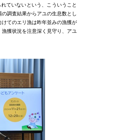
られていないという、こういうこと
場の調査結果からアユの生息数とし
向けてのエリ漁は昨年並みの漁獲が
、漁獲状況を注意深く見守り、アユ