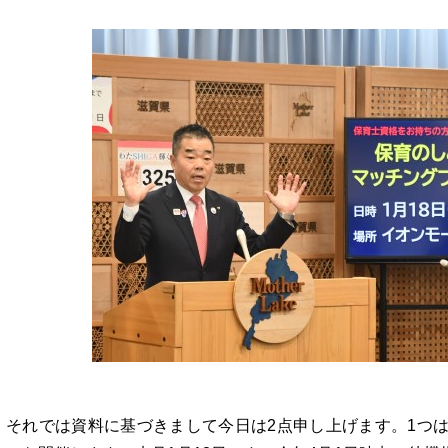
それでは資料に基づきまして今日は2点申し上げます。1つ