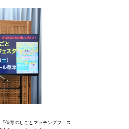
は「保育のしごとマッチングフェス