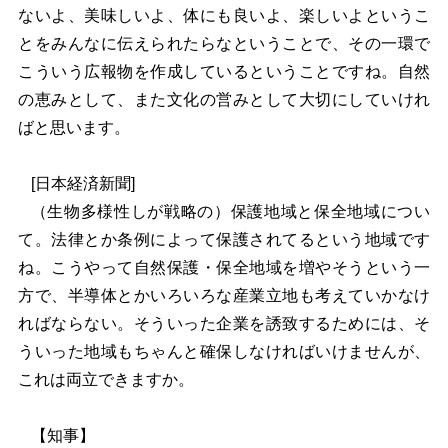
ないよ、美味しいよ、体にも良いよ、楽しいよというこ
とをみんなに伝えられたらなということで、その一環で
こういう広報物を作成しているということですね。自然
の恵みとして、また文化の営みとして大切にしていけれ
ばと思います。
[
日本経済新聞]
（生物多様性しが戦略の）保護地域と保全地域につい
て。法律とか条例によって保護されてるという地域です
ね。こうやって自然保護・保全地域を増やそうという一
方で、半導体とかいろいろな産業立地も考えていかなけ
ればならない。そういった企業を誘致するためには、そ
ういった地域もちゃんと確保しなければいけませんが、
これは両立できますか。
【知事】