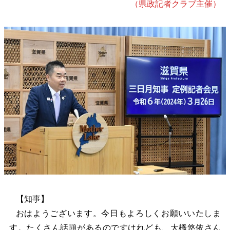
（県政記者クラブ主催）
【知事】
おはようございます。今日もよろしくお願いいたしま
す。たくさん話題があるのですけれども、大橋悠依さん