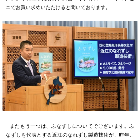
ニでお買い求めいただけると聞いております。
またもう一つは、ふなずしについてでございます。ふ
なずしを代表とする近江のなれずし製造技術が、昨年、