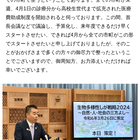
週、4月1日の診療分から高校生世代まで拡充された医療
費助成制度を開始されると伺っております。この間、首
長会議などで議論し、予算化し、来年度できるだけ早く
スタートさせたい、できれば4月から全ての市町がこの形
でスタートさせたいと申し上げておりましたが、そのこ
とがおかげさまで多くの方々の御尽力で整ったというこ
とでございますので、御周知方、お力添えいただければ
幸いでございます。