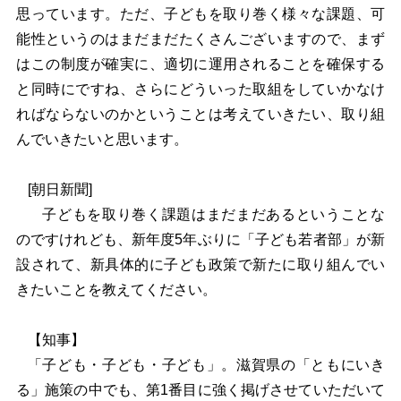
思っています。ただ、子どもを取り巻く様々な課題、可
能性というのはまだまだたくさんございますので、まず
はこの制度が確実に、適切に運用されることを確保する
と同時にですね、さらにどういった取組をしていかなけ
ればならないのかということは考えていきたい、取り組
んでいきたいと思います。
[
朝日新聞]
子どもを取り巻く課題はまだまだあるということな
のですけれども、新年度5年ぶりに「子ども若者部」が新
設されて、新具体的に子ども政策で新たに取り組んでい
きたいことを教えてください。
【知事】
「子ども・子ども・子ども」。滋賀県の「ともにいき
る」施策の中でも、第1番目に強く掲げさせていただいて