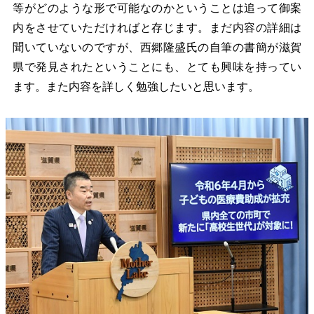
等がどのような形で可能なのかということは追って御案
内をさせていただければと存じます。
まだ内容の詳細は
聞いていないのですが、西郷隆盛氏の自筆の書簡が滋賀
県で発見されたということにも、とても興味を持ってい
ます。また内容を詳しく勉強したいと思います。