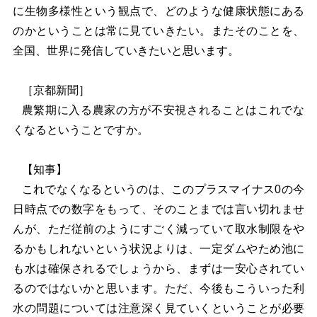
に生物多様性という観点で、どのような健康状態にある
のかということは常に見ていきたい。またそのことを、
全国、世界に発信していきたいと思います。
［京都新聞］
農繁期に入る農家の方が不安視されることはこれでな
くなるということですか。
【知事】
これでなくなるというのは、このプラスマイナス0の今
日時点での数字をもって、そのことまでは言い切れませ
んが、ただ従前のようにすごく減っていて取水制限をや
るかもしれないという状況よりは、一定ダムやため池に
も水は確保されるでしょうから、まずは一安心されてい
るのではないかと思います。ただ、今後もこういった利
水の問題については注意深く見ていくということが必要