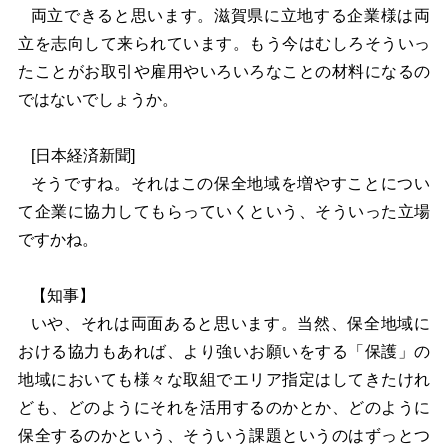
両立できると思います。滋賀県に立地する企業様は両
立を志向して来られています。もう今はむしろそういっ
たことがお取引や雇用やいろいろなことの材料になるの
ではないでしょうか。
[
日本経済新聞]
そうですね。それはこの保全地域を増やすことについ
て企業に協力してもらっていくという、そういった立場
ですかね。
【知事】
いや、それは両面あると思います。当然、保全地域に
おける協力もあれば、より強いお願いをする「保護」の
地域においても様々な取組でエリア指定はしてきたけれ
ども、どのようにそれを活用するのかとか、どのように
保全するのかという、そういう課題というのはずっとつ