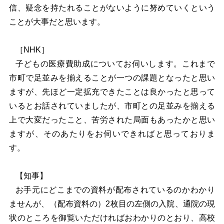
信、疑念を持たれることがないように努めていくという
ことが大事だと思います。
［NHK］
子どもの医療費助成についてお伺いします。これまで
市町で足並みを揃えることが一つの課題となったと思い
ますが、先ほど一定拡充できたことは良かったと思って
いるとお話されていましたが、市町との足並みを揃える
上で大変だったこと、苦労された局面もあったかと思い
ますが、そのあたりをお伺いできればと思っておりま
す。
【知事】
お手元にどこまでの資料が配布されているのかわかり
ませんが、（配布資料の）2枚目の左側の入院、通院の現
状のところを御覧いただければおわかりのとおり、高校