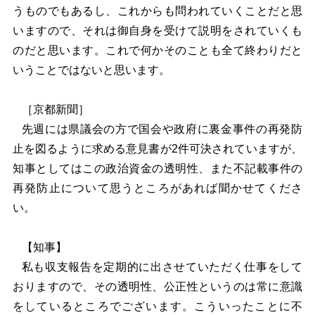
うものでもあるし、これからも問われていくことだと思
いますので、それは御自身を受けて説明をされていくも
のだと思います。これで何かそのことも全て終わりだと
いうことではないと思います。
［京都新聞］
先週には県議会の方で国会や政府に裏金事件の再発防
止を図るように求める意見書が2件可決されていますが、
知事としてはこの政治資金の透明性、また不記載事件の
再発防止について思うところがあれば聞かせてくださ
い。
【知事】
私も収支報告を定期的に出させていただく仕事をして
おりますので、その透明性、公正性というのは常に意識
をしているところでございます。こういったことに不