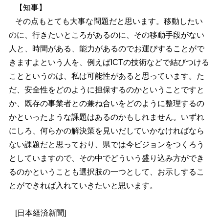
【知事】
その点もとても大事な問題だと思います。移動したい
のに、行きたいところがあるのに、その移動手段がない
人と、時間がある、能力があるのでお運びすることがで
きますよという人を、例えばICTの技術などで結びつける
ことというのは、私は可能性があると思っています。た
だ、安全性をどのように担保するのかということですと
か、既存の事業者との兼ね合いをどのように整理するの
かといったような課題はあるのかもしれません。いずれ
にしろ、何らかの解決策を見いだしていかなければなら
ない課題だと思っており、県では今ビジョンをつくろう
としていますので、その中でどういう盛り込み方ができ
るのかということも選択肢の一つとして、お示しするこ
とができれば入れていきたいと思います。
[
日本経済新聞]