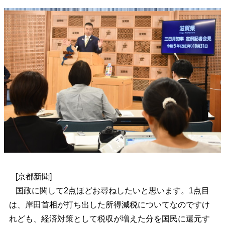
[
京都新聞]
国政に関して2点ほどお尋ねしたいと思います。1点目
は、岸田首相が打ち出した所得減税についてなのですけ
れども、経済対策として税収が増えた分を国民に還元す