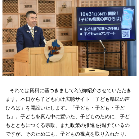
それでは資料に基づきまして2点御紹介させていただき
ます。本日から子ども向け広聴サイト「子ども県民の声
ひろば」を開設いたします。「子ども・子ども・子ど
も」。子どもを真ん中に置いた、子どものために、子ど
もとともにつくる県政、また政策の推進を掲げているの
ですが、そのためにも、子どもの視点を取り入れたり、