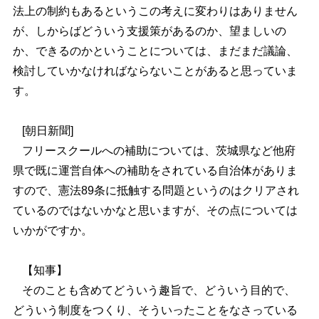
法上の制約もあるというこの考えに変わりはありません
が、しからばどういう支援策があるのか、望ましいの
か、できるのかということについては、まだまだ議論、
検討していかなければならないことがあると思っていま
す。
[
朝日新聞
]
フリースクールへの補助については、茨城県など他府
県で既に運営自体への補助をされている自治体がありま
すので、憲法89条に抵触する問題というのはクリアされ
ているのではないかなと思いますが、その点については
いかがですか。
【知事】
そのことも含めてどういう趣旨で、どういう目的で、
どういう制度をつくり、そういったことをなさっている