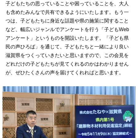
子どもたちの思っていることや困っていることを、大人
も含めたみんなで共有できるようにいたします。もう一
つは、子どもたちに身近な話題や県の施策に関すること
など、幅広いジャンルでアンケートを行う「子どもWeb
アンケート」というものを開設いたします。「子ども県
民の声ひろば」を通じて、子どもたちと一緒により良い
滋賀県をつくっていきたいと思いますので、この会見を
どれだけの子どもたちが見てくれるのかはわかりません
が、ぜひたくさんの声を届けてくれればと思います。