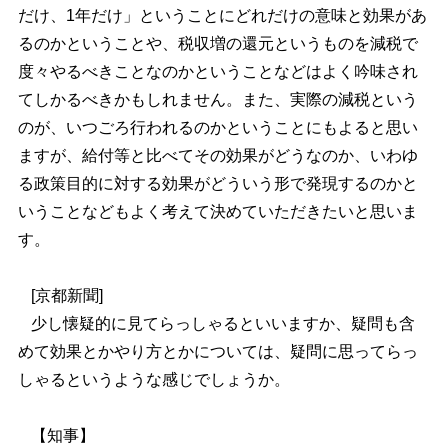
だけ、1年だけ」ということにどれだけの意味と効果があ
るのかということや、税収増の還元というものを減税で
度々やるべきことなのかということなどはよく吟味され
てしかるべきかもしれません。また、実際の減税という
のが、いつごろ行われるのかということにもよると思い
ますが、給付等と比べてその効果がどうなのか、いわゆ
る政策目的に対する効果がどういう形で発現するのかと
いうことなどもよく考えて決めていただきたいと思いま
す。
[
京都新聞]
少し懐疑的に見てらっしゃるといいますか、疑問も含
めて効果とかやり方とかについては、疑問に思ってらっ
しゃるというような感じでしょうか。
【知事】