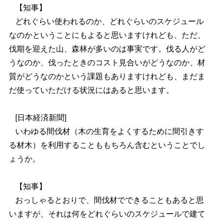
【知事】
どれぐらい使われるのか、どれぐらいのスケジュール
なのかということにもよると思いますけれども、ただ、
伐期を迎えた山、森林が多いのは事実です。伐る人がど
うなのか、伐ったときのコスト見合いがどうなのか、材
質がどうなのかという課題もありますけれども、まだま
だ使っていただける状況にはあると思います。
[
日本経済新聞]
いわゆる間伐材（木の生育をよくするために間引きす
る材木）を利用することももちろん含むということでし
ょうか。
【知事】
おっしゃるとおりで、間伐材でできることもあると思
いますが、それは何をどれぐらいのスケジュールで建て