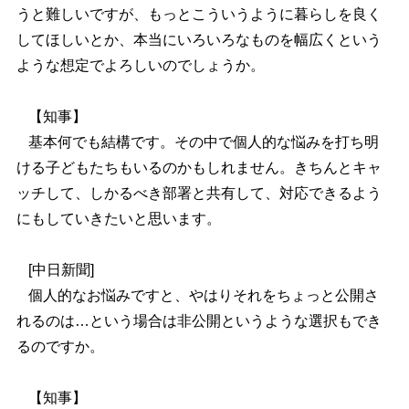
うと難しいですが、もっとこういうように暮らしを良く
してほしいとか、本当にいろいろなものを幅広くという
ような想定でよろしいのでしょうか。
【知事】
基本何でも結構です。その中で個人的な悩みを打ち明
ける子どもたちもいるのかもしれません。きちんとキャ
ッチして、しかるべき部署と共有して、対応できるよう
にもしていきたいと思います。
[
中日新聞
]
個人的なお悩みですと、やはりそれをちょっと公開さ
れるのは…という場合は非公開というような選択もでき
るのですか。
【知事】