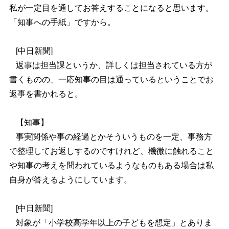
私が一定目を通してお答えすることになると思います。
「知事への手紙」ですから。
[
中日新聞]
返事は担当課というか、詳しくは担当されている方が
書くものの、一応知事の目は通っているということでお
返事を書かれると。
【知事】
事実関係や事の経過とかそういうものを一定、事務方
で整理してお返しするのですけれど、機微に触れること
や知事の考えを問われているようなものもある場合は私
自身が答えるようにしています。
[
中日新聞]
対象が「小学校高学年以上の子どもを想定」とありま