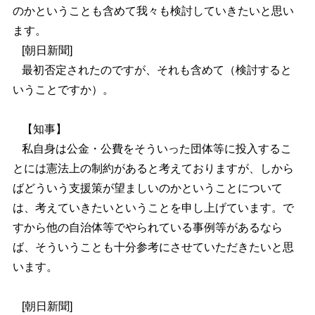
のかということも含めて我々も検討していきたいと思い
ます。
[
朝日新聞
]
最初否定されたのですが、それも含めて（検討すると
いうことですか）。
【知事】
私自身は公金・公費をそういった団体等に投入するこ
とには憲法上の制約があると考えておりますが、しから
ばどういう支援策が望ましいのかということについて
は、考えていきたいということを申し上げています。で
すから他の自治体等でやられている事例等があるなら
ば、そういうことも十分参考にさせていただきたいと思
います。
[
朝日新聞
]