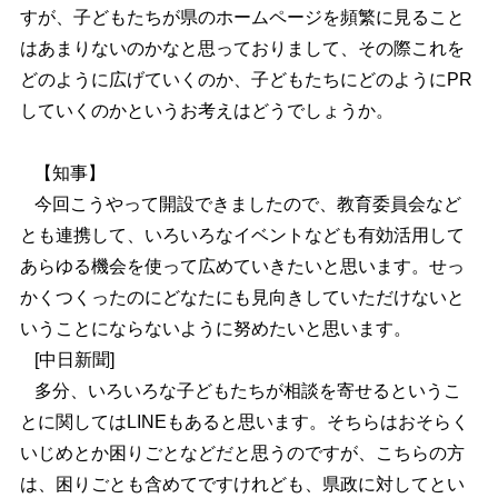
すが、子どもたちが県のホームページを頻繁に見ること
はあまりないのかなと思っておりまして、その際これを
どのように広げていくのか、子どもたちにどのようにPR
していくのかというお考えはどうでしょうか。
【知事】
今回こうやって開設できましたので、教育委員会など
とも連携して、いろいろなイベントなども有効活用して
あらゆる機会を使って広めていきたいと思います。せっ
かくつくったのにどなたにも見向きしていただけないと
いうことにならないように努めたいと思います。
[
中日新聞]
多分、いろいろな子どもたちが相談を寄せるというこ
とに関してはLINEもあると思います。そちらはおそらく
いじめとか困りごとなどだと思うのですが、こちらの方
は、困りごとも含めてですけれども、県政に対してとい