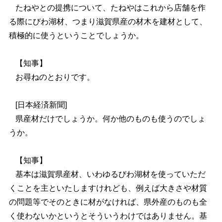
たねやとの提携について、たねやはこれから店舗を作
る際にびわ湖材、つまり滋賀県産の材木を建材として、
積極的に使うということでしょうか。
【知事】
お尋ねのとおりです。
[
日本経済新聞]
県産材だけでしょうか。何か他のものも使うのでしょ
うか。
【知事】
基本は滋賀県産材、いわゆるびわ湖材を使っていただ
くことを主といたしますけれども、例えば大きさや材質
の問題等でそのときに材がなければ、県外産のものも全
く使わないかというとそういうわけではありません。基