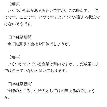
【知事】
いくつか相談があるみたいですが、この時点で、「こ
うです、ここです、いつです」というのが言える状況で
はないそうです。
[
日本経済新聞]
全て滋賀県の会社や団体でしょうか。
【知事】
いくつか聞いている企業は県内ですが、まだ成案にま
では至っていないと聞いております。
[
日本経済新聞]
実際のところ、供給力としては相当あるのでしょう
か。