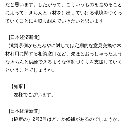
だと思います。したがって、こういうものを進めること
によって、きちんと（材を）出していける環境をつくっ
ていくことにも取り組んでいきたいと思います。
[
日本経済新聞]
滋賀県側からたねやに対しては定期的な意見交換や木
材利用に関する相談窓口など、先ほどおっしゃったよう
なきちんと供給できるような体制づくりを支援していく
ということでしょうか。
【知事】
左様でございます。
[
日本経済新聞]
（協定の）2号3号はどこか候補があるのでしょうか。