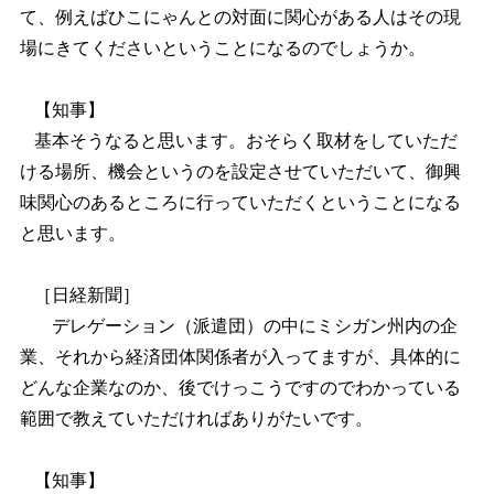
て、例えばひこにゃんとの対面に関心がある人はその現
場にきてくださいということになるのでしょうか。
【知事】
基本そうなると思います。おそらく取材をしていただ
ける場所、機会というのを設定させていただいて、御興
味関心のあるところに行っていただくということになる
と思います。
［日経新聞］
デレゲーション（派遣団）の中にミシガン州内の企
業、それから経済団体関係者が入ってますが、具体的に
どんな企業なのか、後でけっこうですのでわかっている
範囲で教えていただければありがたいです。
【知事】