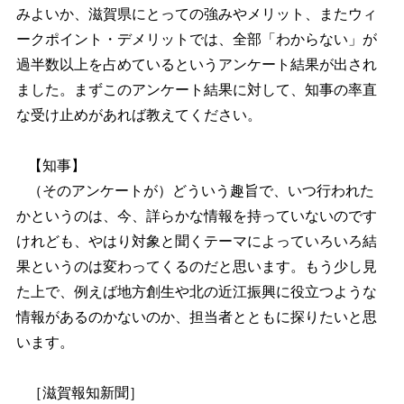
みよいか、滋賀県にとっての強みやメリット、またウィ
ークポイント・デメリットでは、全部「わからない」が
過半数以上を占めているというアンケート結果が出され
ました。まずこのアンケート結果に対して、知事の率直
な受け止めがあれば教えてください。
【知事】
（そのアンケートが）どういう趣旨で、いつ行われた
かというのは、今、詳らかな情報を持っていないのです
けれども、やはり対象と聞くテーマによっていろいろ結
果というのは変わってくるのだと思います。もう少し見
た上で、例えば地方創生や北の近江振興に役立つような
情報があるのかないのか、担当者とともに探りたいと思
います。
［滋賀報知新聞］