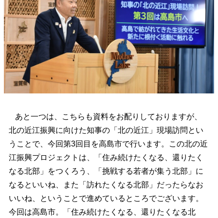
あと一つは、こちらも資料をお配りしておりますが、
北の近江振興に向けた知事の「北の近江」現場訪問とい
うことで、今回第3回目を高島市で行います。この北の近
江振興プロジェクトは、「住み続けたくなる、還りたく
なる北部」をつくろう、「挑戦する若者が集う北部」に
なるといいね、また「訪れたくなる北部」だったらなお
いいね、ということで進めているところでございます。
今回は高島市。「住み続けたくなる、還りたくなる北