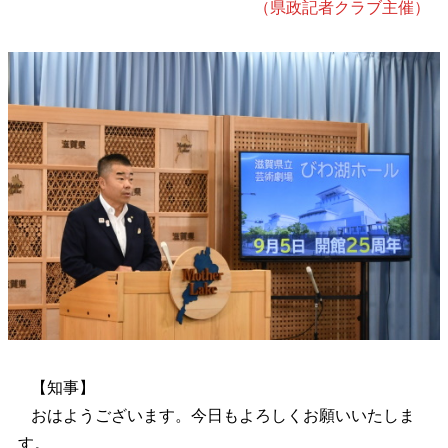
（県政記者クラブ主催）
【知事】
おはようございます。今日もよろしくお願いいたしま
す。