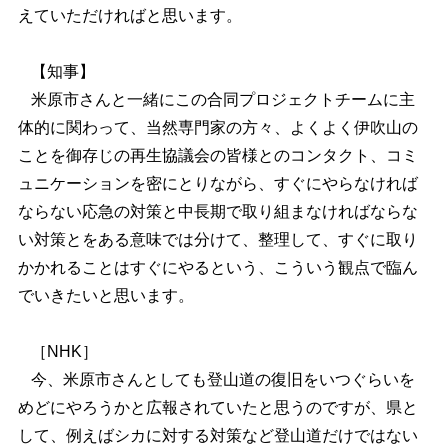
えていただければと思います。
【知事】
米原市さんと一緒にこの合同プロジェクトチームに主
体的に関わって、当然専門家の方々、よくよく伊吹山の
ことを御存じの再生協議会の皆様とのコンタクト、コミ
ュニケーションを密にとりながら、すぐにやらなければ
ならない応急の対策と中長期で取り組まなければならな
い対策とをある意味では分けて、整理して、すぐに取り
かかれることはすぐにやるという、こういう観点で臨ん
でいきたいと思います。
［NHK］
今、米原市さんとしても登山道の復旧をいつぐらいを
めどにやろうかと広報されていたと思うのですが、県と
して、例えばシカに対する対策など登山道だけではない