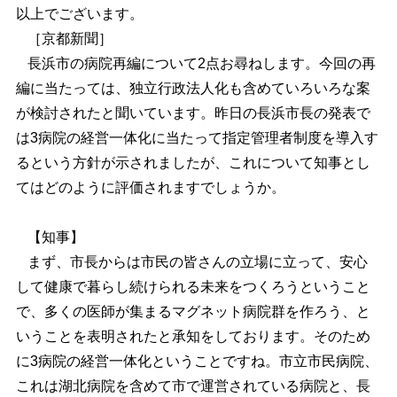
以上でございます。
［京都新聞］
長浜市の病院再編について2点お尋ねします。今回の再
編に当たっては、独立行政法人化も含めていろいろな案
が検討されたと聞いています。昨日の長浜市長の発表で
は3病院の経営一体化に当たって指定管理者制度を導入す
るという方針が示されましたが、これについて知事とし
てはどのように評価されますでしょうか。
【知事】
まず、市長からは市民の皆さんの立場に立って、安心
して健康で暮らし続けられる未来をつくろうということ
で、多くの医師が集まるマグネット病院群を作ろう、と
いうことを表明されたと承知をしております。そのため
に3病院の経営一体化ということですね。市立市民病院、
これは湖北病院を含めて市で運営されている病院と、長