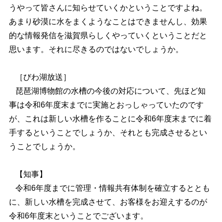
うやって皆さんに知らせていくかということですよね。
あまり砂漠に水をまくようなことはできませんし、効果
的な情報発信を滋賀県らしくやっていくということだと
思います。それに尽きるのではないでしょうか。
［びわ湖放送］
琵琶湖博物館の水槽の今後の対応について、先ほど知
事は令和6年度末までに実施とおっしゃっていたのです
が、これは新しい水槽を作ることに令和6年度末までに着
手するということでしょうか、それとも完成させるとい
うことでしょうか。
【知事】
令和6年度までに管理・情報共有体制を確立するととも
に、新しい水槽を完成させて、お客様をお迎えするのが
令和6年度末ということでございます。