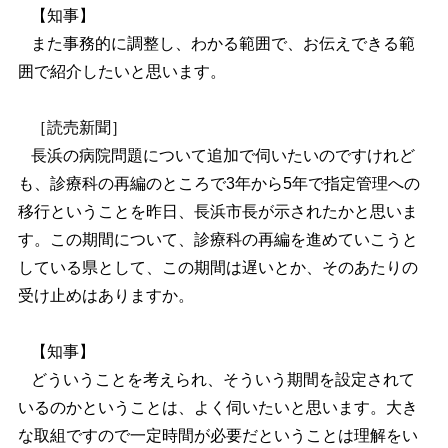
【知事】
また事務的に調整し、わかる範囲で、お伝えできる範
囲で紹介したいと思います。
［読売新聞］
長浜の病院問題について追加で伺いたいのですけれど
も、診療科の再編のところで3年から5年で指定管理への
移行ということを昨日、長浜市長が示されたかと思いま
す。この期間について、診療科の再編を進めていこうと
している県として、この期間は遅いとか、そのあたりの
受け止めはありますか。
【知事】
どういうことを考えられ、そういう期間を設定されて
いるのかということは、よく伺いたいと思います。大き
な取組ですので一定時間が必要だということは理解をい