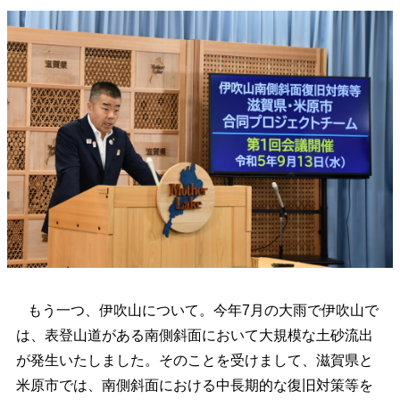
もう一つ、伊吹山について。今年7月の大雨で伊吹山で
は、表登山道がある南側斜面において大規模な土砂流出
が発生いたしました。そのことを受けまして、滋賀県と
米原市では、南側斜面における中長期的な復旧対策等を