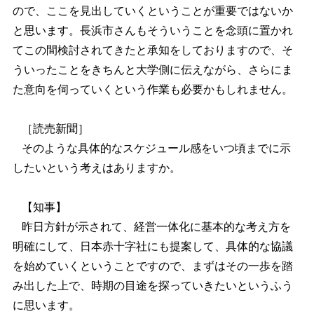
ので、ここを見出していくということが重要ではないか
と思います。長浜市さんもそういうことを念頭に置かれ
てこの間検討されてきたと承知をしておりますので、そ
ういったことをきちんと大学側に伝えながら、さらにま
た意向を伺っていくという作業も必要かもしれません。
［読売新聞］
そのような具体的なスケジュール感をいつ頃までに示
したいという考えはありますか。
【知事】
昨日方針が示されて、経営一体化に基本的な考え方を
明確にして、日本赤十字社にも提案して、具体的な協議
を始めていくということですので、まずはその一歩を踏
み出した上で、時期の目途を探っていきたいというふう
に思います。