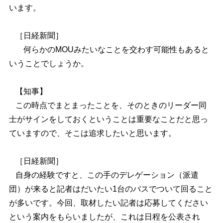
います。
［日経新聞］
何らかのMOUみたいなことを交わす可能性もあると
いうことでしょうか。
【知事】
この時点でまとまったことを、そのときのリーダー同
士がサインをしておくということは重要なことだと思っ
ていますので、そこは追求したいと思います。
［日経新聞］
自身の経験ですと、この手のデレゲーション（派遣
団）が来ると記者はだいたい1台のバスでついて回ること
が多いです。今回、取材したい記者は応募してください
という案内をもらいましたが、これは日程を公表され