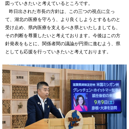
図っていきたいと考えているところです。
昨日出された市長の方針は、この三つの視点に立っ
て、湖北の医療を守ろう、より良くしようとするものと
受け止め、県内医療を支えるべき県といたしましても、
その判断を尊重したいと考えております。今後はこの方
針発表をもとに、関係者間の議論が円滑に進むよう、県
としても応援を行っていきたいと考えております。