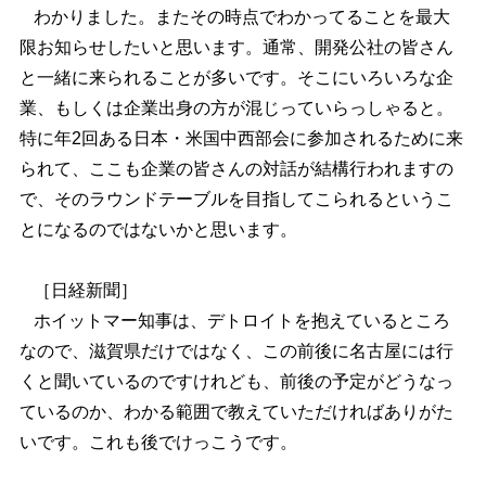
わかりました。またその時点でわかってることを最大
限お知らせしたいと思います。通常、開発公社の皆さん
と一緒に来られることが多いです。そこにいろいろな企
業、もしくは企業出身の方が混じっていらっしゃると。
特に年2回ある日本・米国中西部会に参加されるために来
られて、ここも企業の皆さんの対話が結構行われますの
で、そのラウンドテーブルを目指してこられるというこ
とになるのではないかと思います。
［日経新聞］
ホイットマー知事は、デトロイトを抱えているところ
なので、滋賀県だけではなく、この前後に名古屋には行
くと聞いているのですけれども、前後の予定がどうなっ
ているのか、わかる範囲で教えていただければありがた
いです。これも後でけっこうです。