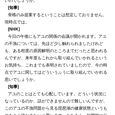
いのでしょうか。
[知事]
骨格のみ提案するということは想定しておりません。
現時点では。
[NHK]
今日の午後にもアユの関係の会議が開かれます。アユ
の不漁については、先ほど少し触れられましたけれど
も、ある程度の原因解明のところまでだったと思われる
んですが、来年度もこれから取り組んでいかれるという
お気持ち、これまでも表明されていましたので、今の時
点でアユに関してはどういうふうに取り組んでいかれる
思いでしょうか。
[知事]
アユのことはとても心配しています。どういう状況に
なっているのか、話ができませんので難しいんですが、
このアユの不漁問題から見る琵琶湖の健康状態というも