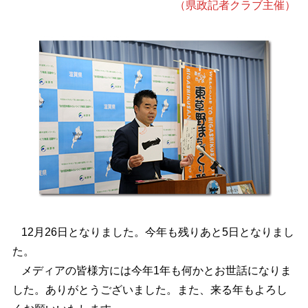
（県政記者クラブ主催）
12月26日となりました。今年も残りあと5日となりまし
た。
メディアの皆様方には今年1年も何かとお世話になりま
した。ありがとうございました。また、来る年もよろし