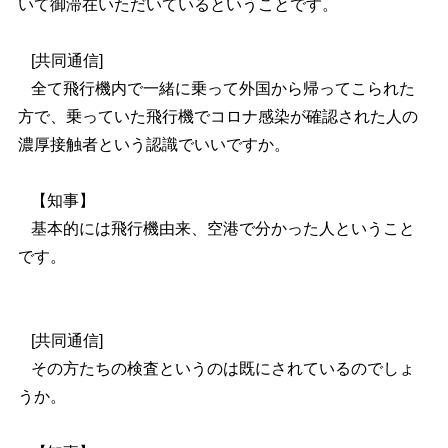
いて御滞在いただいているということです。
[共同通信]
全て飛行機内で一緒に乗って外国から帰ってこられた
方で、乗っていた飛行機でコロナ感染が確認された人の
濃厚接触者という認識でいいですか。
【知事】
基本的には飛行機由来、空港で分かった人ということ
です。
[共同通信]
その方たちの検査というのは既にされているのでしょ
うか。