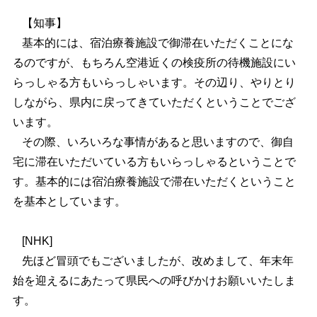
【知事】
基本的には、宿泊療養施設で御滞在いただくことにな
るのですが、もちろん空港近くの検疫所の待機施設にい
らっしゃる方もいらっしゃいます。その辺り、やりとり
しながら、県内に戻ってきていただくということでござ
います。
その際、いろいろな事情があると思いますので、御自
宅に滞在いただいている方もいらっしゃるということで
す。基本的には宿泊療養施設で滞在いただくということ
を基本としています。
[NHK]
先ほど冒頭でもございましたが、改めまして、年末年
始を迎えるにあたって県民への呼びかけお願いいたしま
す。