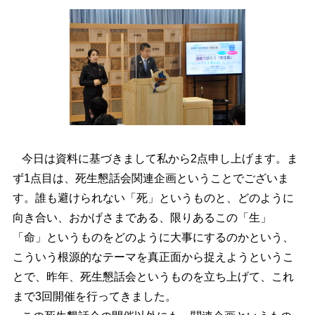
今日は資料に基づきまして私から2点申し上げます。ま
ず1点目は、死生懇話会関連企画ということでございま
す。誰も避けられない「死」というものと、どのように
向き合い、おかげさまである、限りあるこの「生」
「命」というものをどのように大事にするのかという、
こういう根源的なテーマを真正面から捉えようというこ
とで、昨年、死生懇話会というものを立ち上げて、これ
まで3回開催を行ってきました。