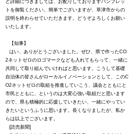
ど詳細につきましては、お配りしておりますパンフレッ
トを御覧ください。簡単でございますが、草津市からの
説明を終わらせていただきます。どうぞよろしくお願い
いたします。
【知事】
はい、ありがとうございました。ぜひ、県で作ったCO
2ネットゼロのロゴマークなども入れてもらって、一緒に
共同して取り組んでいければと思います。こうして基礎
自治体の皆さんがローカルイノベーションとして、このC
O2ネットゼロの取組を推進していこう、議会とともにと
市民とともに、というのは大変心強い取組だと思います
ので、県も積極的に応援していきたい、一緒にやってい
きたいというふうに思います。長くなりましたが、私か
らは以上でございます。
[読売新聞]