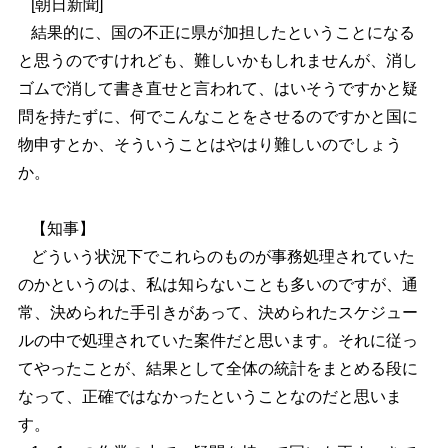
[朝日新聞]
結果的に、国の不正に県が加担したということになる
と思うのですけれども、難しいかもしれませんが、消し
ゴムで消して書き直せと言われて、はいそうですかと疑
問を持たずに、何でこんなことをさせるのですかと国に
物申すとか、そういうことはやはり難しいのでしょう
か。
【知事】
どういう状況下でこれらのものが事務処理されていた
のかというのは、私は知らないことも多いのですが、通
常、決められた手引きがあって、決められたスケジュー
ルの中で処理されていた案件だと思います。それに従っ
てやったことが、結果として全体の統計をまとめる段に
なって、正確ではなかったということなのだと思いま
す。