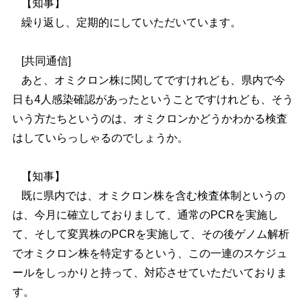
【知事】
繰り返し、定期的にしていただいています。
[共同通信]
あと、オミクロン株に関してですけれども、県内で今
日も4人感染確認があったということですけれども、そう
いう方たちというのは、オミクロンかどうかわかる検査
はしていらっしゃるのでしょうか。
【知事】
既に県内では、オミクロン株を含む検査体制というの
は、今月に確立しておりまして、通常のPCRを実施し
て、そして変異株のPCRを実施して、その後ゲノム解析
でオミクロン株を特定するという、この一連のスケジュ
ールをしっかりと持って、対応させていただいておりま
す。