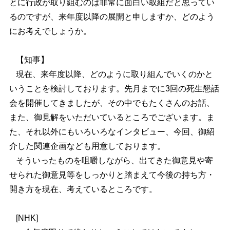
とに行政が取り組むのは非常に面白い取組だと思ってい
るのですが、来年度以降の展開と申しますか、どのよう
にお考えでしょうか。
【知事】
現在、来年度以降、どのように取り組んでいくのかと
いうことを検討しております。先月までに3回の死生懇話
会を開催してきましたが、その中でもたくさんのお話、
また、御見解をいただいているところでございます。ま
た、それ以外にもいろいろなインタビュー、今回、御紹
介した関連企画なども用意しております。
そういったものを咀嚼しながら、出てきた御意見や寄
せられた御意見等をしっかりと踏まえて今後の持ち方・
開き方を現在、考えているところです。
[NHK]