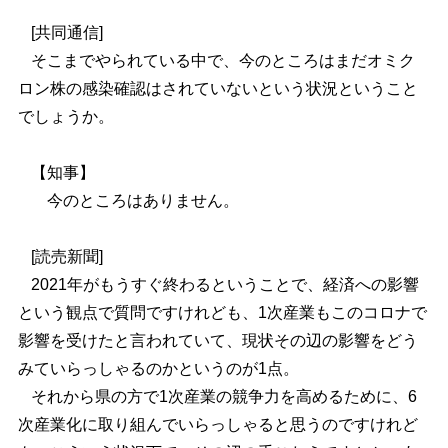
[共同通信]
そこまでやられている中で、今のところはまだオミク
ロン株の感染確認はされていないという状況ということ
でしょうか。
【知事】
今のところはありません。
[読売新聞]
2021
年がもうすぐ終わるということで、経済への影響
という観点で質問ですけれども、1次産業もこのコロナで
影響を受けたと言われていて、現状その辺の影響をどう
みていらっしゃるのかというのが1点。
それから県の方で1次産業の競争力を高めるために、6
次産業化に取り組んでいらっしゃると思うのですけれど