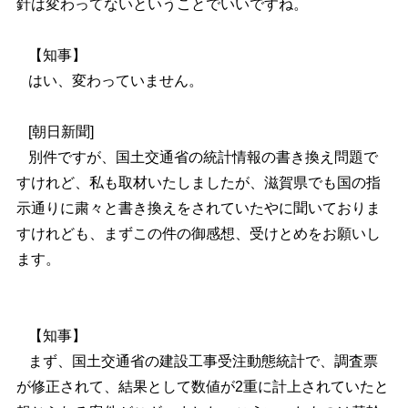
針は変わってないということでいいですね。
【知事】
はい、変わっていません。
[朝日新聞]
別件ですが、国土交通省の統計情報の書き換え問題で
すけれど、私も取材いたしましたが、滋賀県でも国の指
示通りに粛々と書き換えをされていたやに聞いておりま
すけれども、まずこの件の御感想、受けとめをお願いし
ます。
【知事】
まず、国土交通省の建設工事受注動態統計で、調査票
が修正されて、結果として数値が2重に計上されていたと