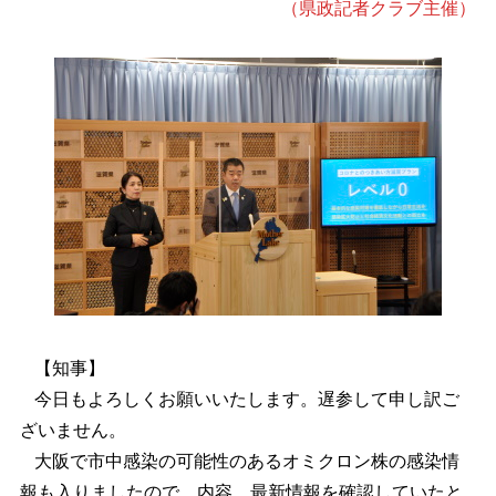
（県政記者クラブ主催）
【知事】
今日もよろしくお願いいたします。遅参して申し訳ご
ざいません。
大阪で市中感染の可能性のあるオミクロン株の感染情
報も入りましたので、内容、最新情報を確認していたと