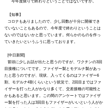
今年度限りで終わりということではないですか。
【知事】
コロナもありましたので、少し回数が十分に開催でき
ていないこともあるので、今年度で終わりということは
ないのではないかと思っています。何らかのものを作っ
ていきたいというふうに思っております。
[中日新聞]
冒頭に少しお話が出たと思うのですが、ワクチンの3回
目接種についてです。ファイザー製とモデルナ製があっ
たと思うのですが、現状、入ってくるのはファイザー6
割、モデルナ4割くらいという状況で、2回目まではファ
イザーを打った人がかなり多くて、交差接種の可能性と
かもあると思います。この間のアンケートではファイザ
ー製を打った人は3回目もファイザーがいいという人がか