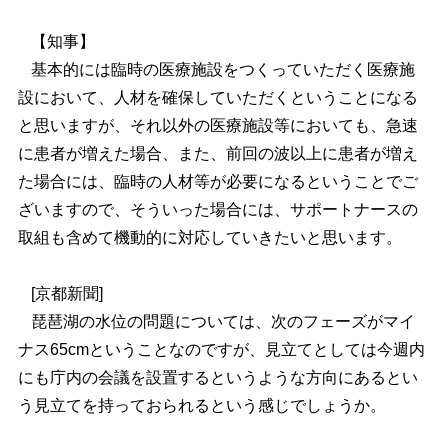
【知事】
基本的には臨時の医療施設をつくっていただく医療施
設において、人材を確保していただくということになる
と思いますが、それ以外の医療施設等においても、急速
に患者が増えた場合、また、前回の波以上に患者が増え
た場合には、臨時の人材等が必要になるということでご
ざいますので、そういった場合には、サポートナースの
取組も含めて機動的に対応していきたいと思います。
[京都新聞]
琵琶湖の水位の問題については、次のフェーズがマイ
ナス65cmということなのですが、見立てとしては今週内
にも庁内の会議を設置するというような方向にあるとい
う見立てを持っておられるという感じでしょうか。