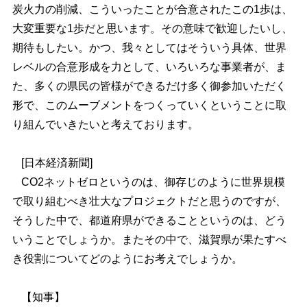
炭火力の削減、こういったことが合意されたこの1歩は、
大変重要な1歩だと思います。その意味で歓迎したいし、
期待もしたい。かつ、我々としてはそういう具体、世界
レベルの合意形成を力として、いろいろな事業者が、ま
た、多くの県民の皆様ができるだけ多く御参加いただく
形で、このムーブメントをつくっていくということに取
り組んでいきたいと考えております。
[日本経済新聞]
CO2ネットゼロというのは、御存じのように世界規模
で取り組むべき壮大なプロジェクトだと思うのですが、
そうした中で、都道府県ができることというのは、どう
いうことでしょうか。またその中で、滋賀県が果たすべ
き役割についてどのようにお考えでしょうか。
【知事】