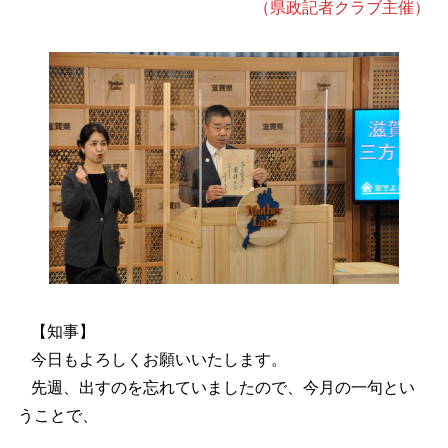
（県政記者クラブ主催）
【知事】
今日もよろしくお願いいたします。
先週、出すのを忘れていましたので、今月の一句とい
うことで、