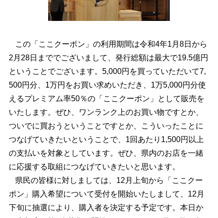
この「ここクーポン」の利用期間は令和4年1月8日から
2月28日まででございまして、発行総額は最大で19.5億円
ということでございます。5,000円を買っていただいて7,
500円分、1万円をお買い求めいただき、1万5,000円分使
えるプレミアム率50％の「ここクーポン」として販売を
いたします。ぜひ、ワンランク上のお買い物ですとか、
ついでに買おうということですとか、こういったことに
つなげていきたいということで、1回あたり1,500円以上
の支払いを対象としています。ぜひ、県内のお店を一緒
に応援する取組につなげていきたいと思います。
県民の皆様に対しましては、12月上旬から「ここクー
ポン」購入希望について受付を開始いたしまして、12月
下旬に抽選により、購入者を決定する予定です。本日か