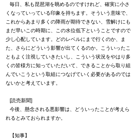
毎日、私も琵琶湖を眺めるのですけれど、確実に小さ
くなっていっている印象を持ちます。そういう意味で、
これからあまり多くの降雨が期待できない、雪解けにも
まだ早いこの時期に、この水位低下ということですので
少し心配しています。どのレベルにまで行くのか、ま
た、さらにどういう影響が出てくるのか。こういったこ
ともよく注視していきたいし、こういう状況をやはり多
くの皆様方に知っていただいて、できることから取り組
んでいこうという取組につなげていく必要があるのでは
ないかと考えています。
[読売新聞]
今後、懸念される悪影響は、どういったことが考えら
れるとみておられますか。
【知事】