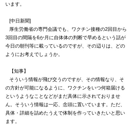
います。
[中日新聞]
厚生労働省の専門会議でも、ワクチン接種の2回目から
3回目の間隔を6か月に自体体の判断で早めるという話が
今日の朝刊等に載っているのですが、その辺りは、どの
ようにお考えでしょうか。
【知事】
そういう情報が飛び交うのですが、その情報なり、そ
の方針が可能になるように、ワクチンをいつ何箱届ける
というようなことなどがまだ具体に示されておりませ
ん。そういう情報は一応、念頭に置いています。ただ、
具体・詳細を詰めたうえで体制を作っていきたいと思い
ます。