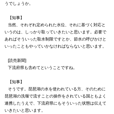
うでしょうか。
【知事】
当然、それぞれ定められた水位、それに基づく対応と
いうのは、しっかり取っていきたいと思います。必要で
あればそういった取水制限ですとか、節水の呼びかけと
いったこともやっていかなければならないと思います。
[読売新聞]
下流府県も含めてということですね。
【知事】
そうです。琵琶湖の水を使われている方、そのために
琵琶湖の洗堰で流すことの操作をされている国ともよく
連携したうえで、下流府県にもそういった状態は伝えて
いきたいと思います。