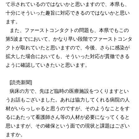
て示されているのではないかと思いますので、本県も、
十分にそういった趣旨に対応できるのではないかと思い
ます。
また、ファーストコンタクトの問題も、本県でもこの
第5波までにおいて、かなり早い段階でファーストコンタ
クトが取れていたと思いますので、今後、さらに感染が
拡大した場合においても、そういった対応が貫徹できる
ように確認していきたいと思います。
[読売新聞]
病床の方で、先ほど臨時の医療施設をつくりますとい
うお話もございました。あれは協力してくれる病院の人
材がいらっしゃると思うのですが、そのようなことをす
るにあたって看護師さん等の人材が必要になってくると
思いますが、その確保という面での現状と課題はござい
ますか。