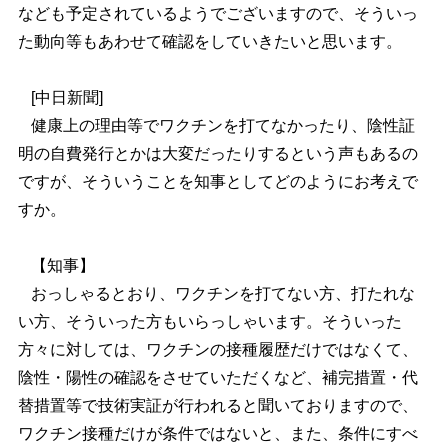
なども予定されているようでございますので、そういっ
た動向等もあわせて確認をしていきたいと思います。
[中日新聞]
健康上の理由等でワクチンを打てなかったり、陰性証
明の自費発行とかは大変だったりするという声もあるの
ですが、そういうことを知事としてどのようにお考えで
すか。
【知事】
おっしゃるとおり、ワクチンを打てない方、打たれな
い方、そういった方もいらっしゃいます。そういった
方々に対しては、ワクチンの接種履歴だけではなくて、
陰性・陽性の確認をさせていただくなど、補完措置・代
替措置等で技術実証が行われると聞いておりますので、
ワクチン接種だけが条件ではないと、また、条件にすべ