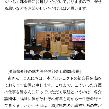
んいち）部会長にお越しいただいておりますので、寄せ
る思いなどをお聞かせいただければと思います。
[滋賀県介護の魅力等発信部会 山岡部会長]
皆さん、こんにちは。本プロジェクトの部会長を務め
ております山岡と申します。これまで、こういった介護
の仕事を皆さんに知っていただく取組というのは、各介
護団体、福祉団体がそれぞれ何年も前から一生懸命行っ
て参りましたが、今回は、滋賀県内の介護福祉系の主だ