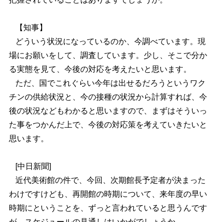
【知事】
どういう状況になっているのか、今調べています。現
場にお願いをして、調査しています。少し、そこで分か
る実態を見て、今後の対応を考えたいと思います。
ただ、国でこれぐらい今年は出せるだろうというワク
チンの供給状況と、今の接種の状況から計算すれば、今
後の状況などもわかると思いますので、まずはそういっ
た事をつかんだ上で、今後の対応策を考えていきたいと
思います。
[中日新聞]
近代美術館の件で、今回、次期館長予定者が決まった
わけですけども、再開館の時期について、来年度の早い
時期にということを、ずっと言われていると思うんです
が、スケジュールの見通しはいかがでしょうか。