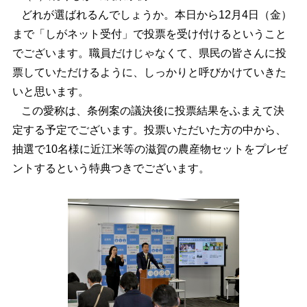
どれが選ばれるんでしょうか。本日から12月4日（金）
まで「しがネット受付」で投票を受け付けるということ
でございます。職員だけじゃなくて、県民の皆さんに投
票していただけるように、しっかりと呼びかけていきた
いと思います。
この愛称は、条例案の議決後に投票結果をふまえて決
定する予定でございます。投票いただいた方の中から、
抽選で10名様に近江米等の滋賀の農産物セットをプレゼ
ントするという特典つきでございます。