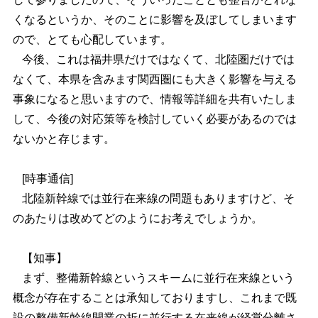
くなるというか、そのことに影響を及ぼしてしまいます
ので、とても心配しています。
今後、これは福井県だけではなくて、北陸圏だけでは
なくて、本県を含みます関西圏にも大きく影響を与える
事象になると思いますので、情報等詳細を共有いたしま
して、今後の対応策等を検討していく必要があるのでは
ないかと存じます。
[時事通信]
北陸新幹線では並行在来線の問題もありますけど、そ
のあたりは改めてどのようにお考えでしょうか。
【知事】
まず、整備新幹線というスキームに並行在来線という
概念が存在することは承知しておりますし、これまで既
設の整備新幹線開業の折に並行する在来線が経営分離さ