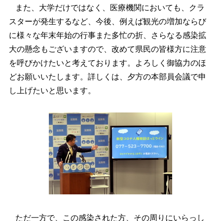
また、大学だけではなく、医療機関においても、クラ
スターが発生するなど、今後、例えば観光の増加ならび
に様々な年末年始の行事また多忙の折、さらなる感染拡
大の懸念もございますので、改めて県民の皆様方に注意
を呼びかけたいと考えております。よろしく御協力のほ
どお願いいたします。詳しくは、夕方の本部員会議で申
し上げたいと思います。
ただ一方で、この感染された方、その周りにいらっし