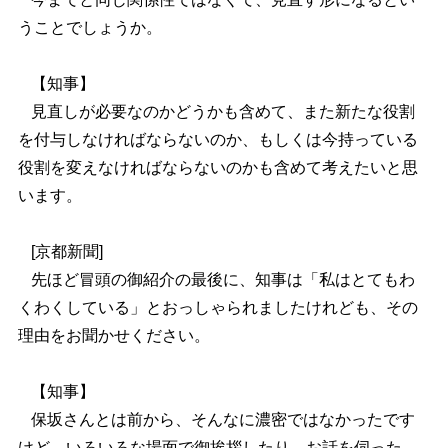
うことでしょうか。
【知事】
見直しが必要なのかどうかも含めて、また新たな役割
を付与しなければならないのか、もしくは今持っている
役割を変えなければならないのかも含めて考えたいと思
います。
[京都新聞]
先ほど冒頭の御紹介の最後に、知事は「私はとてもわ
くわくしている」とおっしゃられましたけれども、その
理由をお聞かせください。
【知事】
保坂さんとは前から、そんなに濃密ではなかったです
けど、いろいろな場面で御挨拶したり、お話を伺った