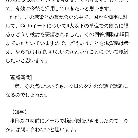
て、有効に今後も活用していきたいと思います。
ただ、この感染との兼ね合いの中で、国から知事に対
して、GoToイートについて4人以下の単位での飲食に限
るかどうか検討を要請されました。その回答期限は19日
までいただいていますので、どういうことを滋賀県は考
え、やらなければいけないのかということについて検討
したいと思います。
[産経新聞]
一定、その点についても、今日の夕方の会議で話題に
なるのでしょうか。
【知事】
昨日の21時前にメールで検討依頼がきましたので、今
夕には間に合わないと思います。