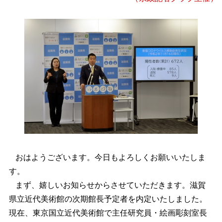
おはようございます。今日もよろしくお願いいたしま
す。
まず、嬉しいお知らせからさせていただきます。滋賀
県立近代美術館の次期館長予定者を内定いたしました。
現在、東京国立近代美術館で主任研究員・絵画彫刻室長