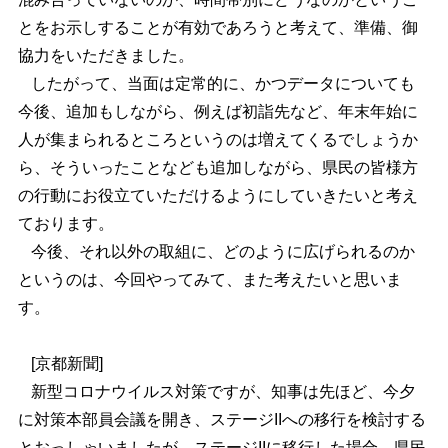
とをお示しすることが有効であろうと考えて、準備、御
協力をいただきました。
したがって、当面は定常的に、かつデータについても
今後、追加もしながら、例えば初詣先など、年末年始に
人が集まられるところというのは増えてくるでしょうか
ら、そういったことなども追加しながら、県民の皆様方
の行動にお役立ていただけるようにしていきたいと考え
ております。
今後、それ以外の取組に、どのように広げられるのか
というのは、今回やってみて、また考えたいと思いま
す。
[京都新聞]
新型コロナウイルス対策ですが、知事は先ほど、今夕
に対策本部員会議を開き、ステージIIへの移行を検討する
とおっしゃいましたが、ステージIIに移行した場合、県民