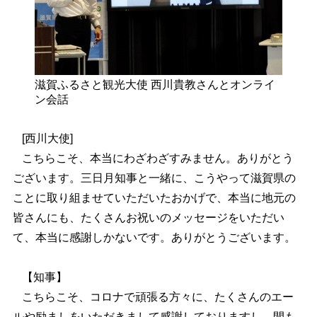
滋賀ふるさと観光大使 西川貴教さんとオンライ
ン会話
[西川大使]
こちらこそ、本当にわざわざすみません。ありがとう
ございます。三日月知事と一緒に、こうやって滋賀県の
ことに取り組ませていただいたおかげで、本当に地元の
皆さんにも、たくさんお祝いのメッセージをいただい
て、本当に感謝しかないです。ありがとうございます。
【知事】
こちらこそ、コロナで頑張る方々に、たくさんのエー
ルや励ましをいただきまして感謝しておりますし、間も