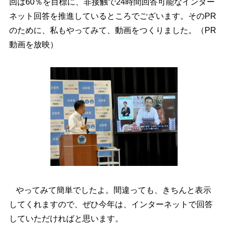
回は60％を目標に、非接触で24時間回答可能なインター
ネット回答を推進しているところでございます。そのPR
のために、私もやってみて、動画をつくりました。（PR
動画を放映）
やってみて簡単でしたよ。間違っても、きちんと表示
してくれますので、ぜひ今年は、インターネットで回答
していただければと思います。