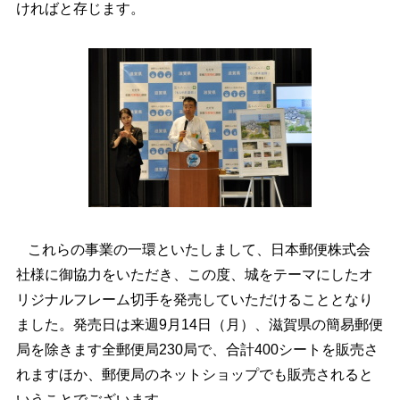
ければと存じます。
これらの事業の一環といたしまして、日本郵便株式会
社様に御協力をいただき、この度、城をテーマにしたオ
リジナルフレーム切手を発売していただけることとなり
ました。発売日は来週9月14日（月）、滋賀県の簡易郵便
局を除きます全郵便局230局で、合計400シートを販売さ
れますほか、郵便局のネットショップでも販売されると
いうことでございます。