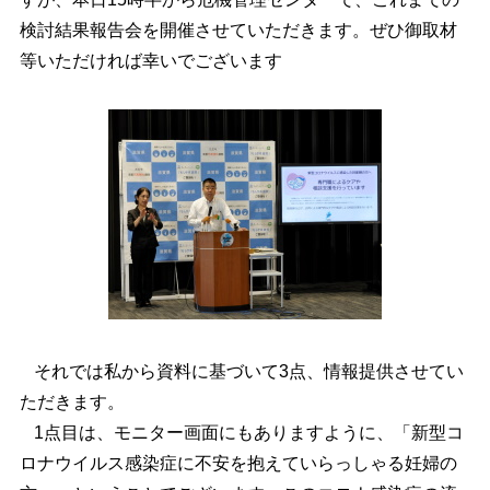
検討結果報告会を開催させていただきます。ぜひ御取材
等いただければ幸いでございます
それでは私から資料に基づいて3点、情報提供させてい
ただきます。
1点目は、モニター画面にもありますように、「新型コ
ロナウイルス感染症に不安を抱えていらっしゃる妊婦の