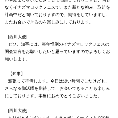
なくイナズマロックフェスで、また新たな挑み、取組を
計画中だと聞いておりますので、期待をしていますし、
またお会いできるのを楽しみにしております。
[西川大使]
ぜひ、知事には、毎年恒例のイナズマロックフェスの
開会宣言をお願いしたいと思っていますのでよろしくお
願いします。
【知事】
頑張って準備します。今日は短い時間でしたけども、
さらなる御活躍を期待して、お会いできることも楽しみ
にしております。本当におめでとうございました。
[西川大使]
ありがとうございます。もう本当にイナズマまで10日