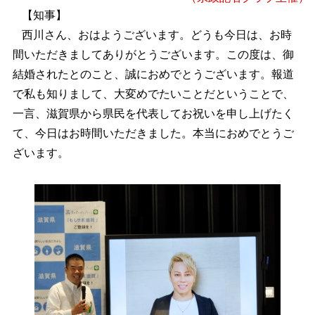
【知事】
西川さん、おはようございます。どうも今日は、お時
間いただきましてありがとうございます。この度は、御
結婚されたとのこと、誠におめでとうございます。報道
で私も知りまして、大変めでたいことだということで、
一言、滋賀県から県民を代表してお祝いを申し上げたく
て、今日はお時間いただきました。本当におめでとうご
ざいます。