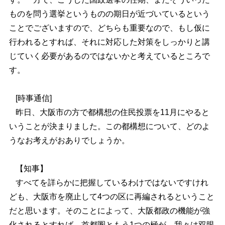
ものを問う選挙というものの期日が近づいているという
ことでございますので、どちらも重要なので、もし仮に
行われるとすれば、それに対応した対策をしっかりと講
じていく必要があるのではないかと考えているところで
す。
[時事通信]
昨日、大阪市の方で都構想の住民投票を11月にやると
いうことが決まりました。この都構想について、どのよ
うなお考えがおありでしょうか。
【知事】
すべてを詳らかに把握しているわけではないですけれ
ども、大阪市を廃止して4つの区に再編されるということ
だと思います。そのことによって、大阪都政の機能が強
化されるとすれば、首都圏ともう1つの極が、我々は双眼