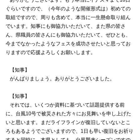
ぐらいですので、（今年のような開催形式は）初めての
取組ですので、周りも含めて、本当に一生懸命取り組ん
でいます。知事にも御協力いただいて、また県の皆さ
ん、県職員の皆さんにも御協力いただいて、ぜひとも、
今までなかったようなフェスを成功させたいと思ってお
りますので応援よろしくお願いします。
【知事】
がんばりましょう。ありがとうございました。
【知事】
それでは、いくつか資料に基づいて話題提供する前
に、台風10号で被災された方々にお見舞いを申し上げた
いと思います。まだライフラインが復旧していないとこ
ろもあるようでございますので、1日も早い復旧をお祈り
すると同時に、本県としても、台風襲来シーズンですの