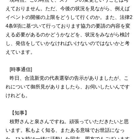
えておりません。ただ、今後の状況を見ながら、例えば
イベントの開催の上限をどうして行くのか。また、法律2
4条9項に基づいて行っております協力の要請の内容を変
える必要があるのかどうかなどを、状況をみながら検討
し、発信をしていかなければいけないのではないかと考
えています。
[時事通信]
昨日、合流新党の代表選挙の告示がありましたが、こ
れについて御所見がありましたら、お伺いしたいんです
けれども。
【知事】
枝野さんと泉さんですね。頑張っていただきたいと思
います。私もよく知る、またある意味でお世話になっ
た、ひと時は一緒に活動した同志、盟友でもございます