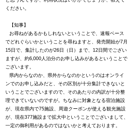
ください。
【知事】
お尋ねがあるかもしれないということで、速報ベース
でどれぐらいかということを尋ねますと、発売開始が7月
15日で、集計したのが26日（日）まで、12日間でござい
ますが、約6,000人泊分のお申し込みがあるということで
ございます。
県内からなのか、県外からなのかというのはオンライ
ンでのお申し込みだと、その区別が十分集計できないと
いうことでございますので、そのあたりの内訳が十分整
理できていないのですが。ちなみに対象となる宿泊施設
が、現在県内で75施設、周遊クーポンが使える観光施設
が、現在377施設まで拡大中ということでございまして、
一定の御利用があるのではないかと考えております。