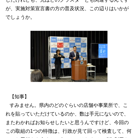
が、実施対策宣言書の方の普及状況、この辺りはいかが
でしょうか。
【知事】
すみません。県内のどのぐらいの店舗や事業所で、こ
れを貼っていただけているのか、数は手元にないので、
またわかればお知らせしたいと思うんですけど、今回の
この取組の1つの特徴は、行政が見て回って検査して、何