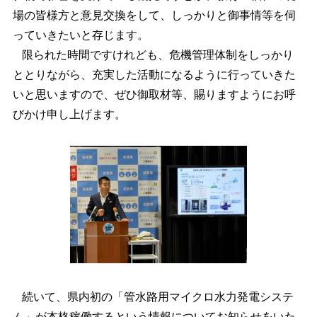
場の皆様方と意見交換をして、しっかりと御事情等を伺
っていきたいと存じます。
限られた時間ですけれども、危機管理体制をしっかり
ととりながら、充実した活動になるように行っていきた
いと思いますので、ぜひ御取材等、賜りますようにお呼
びかけ申し上げます。
続いて、県内初の「管水路用マイクロ水力発電システ
ム」が本格稼働するという情報についてお知らせをいた