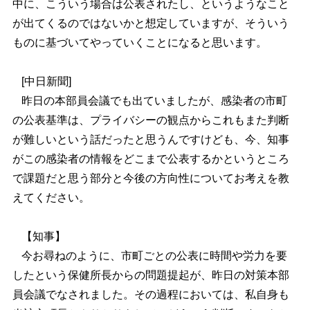
中に、こういう場合は公表されたし、というようなこと
が出てくるのではないかと想定していますが、そういう
ものに基づいてやっていくことになると思います。
[中日新聞]
昨日の本部員会議でも出ていましたが、感染者の市町
の公表基準は、プライバシーの観点からこれもまた判断
が難しいという話だったと思うんですけども、今、知事
がこの感染者の情報をどこまで公表するかというところ
で課題だと思う部分と今後の方向性についてお考えを教
えてください。
【知事】
今お尋ねのように、市町ごとの公表に時間や労力を要
したという保健所長からの問題提起が、昨日の対策本部
員会議でなされました。その過程においては、私自身も