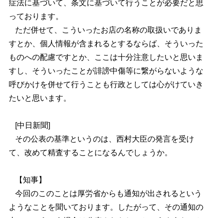
症法に基づいて、条文に基づいて行うことが必要だと思
っております。
ただ併せて、こういったお店の名称の取扱いでありま
すとか、個人情報が含まれるとするならば、そういった
ものへの配慮ですとか、ここは十分注意したいと思いま
すし、そういったことが誹謗中傷等に繋がらないような
呼びかけを併せて行うことも行政としては心がけていき
たいと思います。
[中日新聞]
その公表の基準というのは、西村大臣の発言を受け
て、改めて精査することになるんでしょうか。
【知事】
今回のこのことは厚労省からも通知が出されるという
ようなことを聞いております。したがって、その通知の