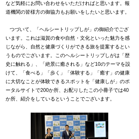
など気軽にお問い合わせをいただければと思います。報
道機関の皆様方の御協力もお願いをしたいと思います。
つづいて、「ヘルシートリップしが」の御紹介でござ
います。これは滋賀の食や自然・文化といった魅力を感
じながら、自然と健康づくりができる旅を提案するとい
うものでございます。このヘルシートリップしがは「歴
史に触れる」、「絶景に癒される」など10のテーマを設
けて、「食べる」「歩く」「体験する」「癒す」の健康
に大切なことが体験できるスポットを「健康しが」のポ
ータルサイトで200か所、お配りしたこの小冊子では40
か所、紹介をしているということでございます。