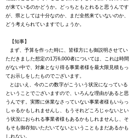
が来ているのかどうか。どっちともとれると思うんです
が、県としては十分なのか、まだ全然来ていないのか、
どう考えられていますでしょうか。
【知事】
まず、予算を作った時に、皆様方にも御説明させてい
ただきました想定の1万6,000者については、これは時間
がない中で、対象となり得る事業者様を最大限見積もっ
てお示しをしたものでございます。
とはいえ、今のこの数字がこういう状況になっている
ということでございますので、いろんな理由があると思
うんです。実際に休業なさっていない事業者様もいらっ
しゃるかもしれませんし、もうそれどころじゃないとい
う状況におられる事業者様もあるかもしれませんし、そ
もそも御存知いただいてないということもまだあるかも
しれない。