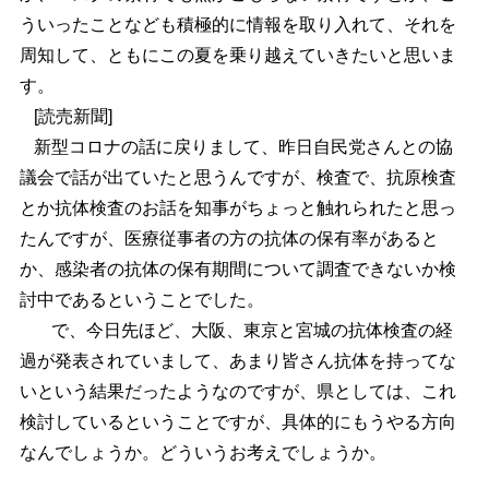
ういったことなども積極的に情報を取り入れて、それを
周知して、ともにこの夏を乗り越えていきたいと思いま
す。
[読売新聞]
新型コロナの話に戻りまして、昨日自民党さんとの協
議会で話が出ていたと思うんですが、検査で、抗原検査
とか抗体検査のお話を知事がちょっと触れられたと思っ
たんですが、医療従事者の方の抗体の保有率があると
か、感染者の抗体の保有期間について調査できないか検
討中であるということでした。
で、今日先ほど、大阪、東京と宮城の抗体検査の経
過が発表されていまして、あまり皆さん抗体を持ってな
いという結果だったようなのですが、県としては、これ
検討しているということですが、具体的にもうやる方向
なんでしょうか。どういうお考えでしょうか。