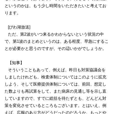
というのかは、もう少し時間をいただきたいと考えてお
ります。
[びわ湖放送]
ただ、第2波がいつ来るかわからないという状況の中
で、第1波のまとめというのは、ある程度、早急にするこ
とが必要かと思うのですが、その辺いかがでしょうか。
【知事】
そういうこともあって、例えば、昨日も対策協議会を
しましたけれども、検査体制についてはこのように拡充
しよう、そして医療提供体制については、前回、想定し
た数よりも再試算をして、また病床の見通し等を示し直
していますので、すでに総括を待たずとも、どんどん対
策を変化させているところもございます。とはいえ、例
えば、広報のあり方がどうだったのだろうか、もっとや