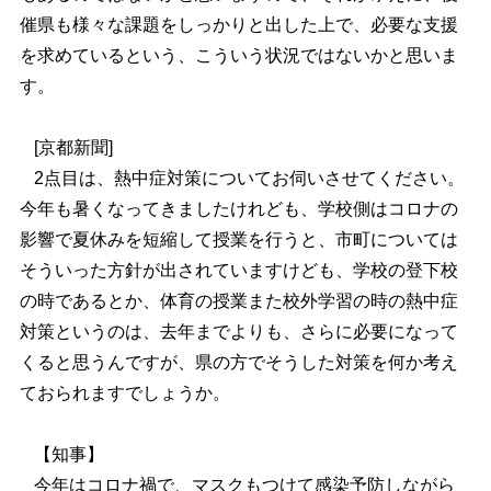
催県も様々な課題をしっかりと出した上で、必要な支援
を求めているという、こういう状況ではないかと思いま
す。
[京都新聞]
2点目は、熱中症対策についてお伺いさせてください。
今年も暑くなってきましたけれども、学校側はコロナの
影響で夏休みを短縮して授業を行うと、市町については
そういった方針が出されていますけども、学校の登下校
の時であるとか、体育の授業また校外学習の時の熱中症
対策というのは、去年までよりも、さらに必要になって
くると思うんですが、県の方でそうした対策を何か考え
ておられますでしょうか。
【知事】
今年はコロナ禍で、マスクもつけて感染予防しながら