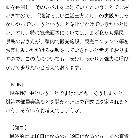
動を再開し、そのレベルを上げていくということでござ
いますので、「滋賀らしい生活三方よし」の実践をしっ
かりやっていこうということを呼びかけていきたいと思
いますし、特に観光面等については、まず私たち県民、
県民の皆さんが、県内で観光施設、観光コンテンツ等を
お楽しみいただける振興をしていきたいと考えておりま
すので、この点についても、ぜひしっかりと強力に呼び
かけて参りたいと考えております。
[NHK]
現在検討中ということですけれども、そうしますと、
対策本部員会議などを開かれた上で正式に決定されると
いう、そういうお考えでしょうか。
【知事】
最終的には18日になるのか19日になるのか、その直近