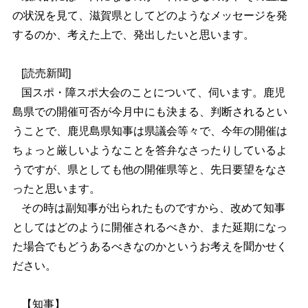
の状況を見て、滋賀県としてどのようなメッセージを発
するのか、考えた上で、発出したいと思います。
[読売新聞]
国スポ・障スポ大会のことについて、伺います。鹿児
島県での開催可否が今月中にも決まる、判断されるとい
うことで、鹿児島県知事は県議会等々で、今年の開催は
ちょっと厳しいようなことを答弁なさったりしているよ
うですが、県としても他の開催県等と、先日要望をなさ
ったと思います。
その時は副知事が出られたものですから、改めて知事
としてはどのように開催されるべきか、また延期になっ
た場合でもどうあるべきなのかというお考えを聞かせく
ださい。
【知事】