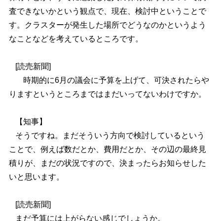
査できないかという観点で、現在、検討中ということで
す。クラスターが発生した場所でどうなのかというよう
なことなどを考えているところです。
[読売新聞]
時期的に6月の議会に予算を上げて、可決されたらや
りますというところまではまだいってないわけですか。
【知事】
そうですね。まだそういう方向で検討しているという
ことで、例えば数だとか、費用だとか、その辺の最終見
積りが、まだの状況ですので、決まったらお知らせした
いと思います。
[読売新聞]
まだ予算には上がらない感じでしょうか。