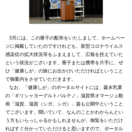
3月には、この冊子の配布をいたしまして、ホームペー
ジに掲載していたのですけれども、新型コロナウイルス
感染症の拡大状況等をふまえまして、広報を控えていた
という状況がございます。冊子または携帯を片手に、ぜ
ひ「健康しが」の旅にお出かけいただければということ
で御案内をさせていただきます。
なお、「健康しが」のポータルサイトには、森永乳業
の「ギリシャヨーグルトパルテノ」滋賀県オマージュ動
画「滋賀、滋賀（シガ、シガ）」篇も公開中ということ
でございます。聞いていて、なんのことかわからんとい
う方もいらっしゃるかもしれませんが、御覧をいただけ
ればすぐ分かっていただけると思いますので、ポータル