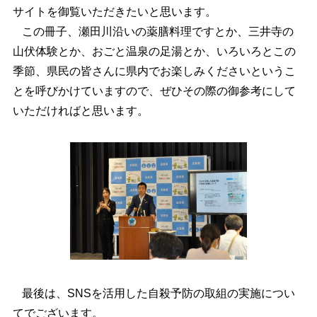
サイトを御覧いただきたいと思います。
この冊子、瀬田川沿いの薬膳料理ですとか、三井寺の
山伏体験とか、おごと温泉の足湯とか、いろいろとこの
季節、県民の皆さんに県内でお楽しみくださいというこ
とを呼びかけていますので、ぜひその際の御参考にして
いただければと思います。
最後は、SNSを活用した自殺予防の取組の実施につい
てでございます。