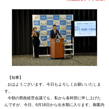
【知事】
おはようございます。今日もよろしくお願いいたしま
す。
今朝の県政経営会議でも、私から各幹部に申し上げた
んですが、今日、6月16日から出水期に入ります。御案内