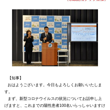
【知事】
おはようございます。今日もよろしくお願いいたしま
す。
まず、新型コロナウイルスの状況についてお話申し上
げますと、これまでの陽性患者100名いらっしゃいますけ