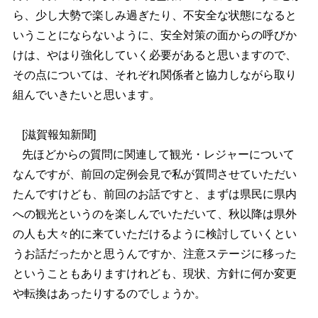
ら、少し大勢で楽しみ過ぎたり、不安全な状態になると
いうことにならないように、安全対策の面からの呼びか
けは、やはり強化していく必要があると思いますので、
その点については、それぞれ関係者と協力しながら取り
組んでいきたいと思います。
[滋賀報知新聞]
先ほどからの質問に関連して観光・レジャーについて
なんですが、前回の定例会見で私が質問させていただい
たんですけども、前回のお話ですと、まずは県民に県内
への観光というのを楽しんでいただいて、秋以降は県外
の人も大々的に来ていただけるように検討していくとい
うお話だったかと思うんですか、注意ステージに移った
ということもありますけれども、現状、方針に何か変更
や転換はあったりするのでしょうか。