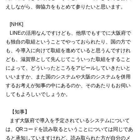
えしながら、御協力をもとめて参りたいと思います。
[NHK]
LINEの活用なんですけども、他県でもすでに大阪府で
も独自の取組ということでやっておられたり、国の方で
も、今導入に向けて取組を進めていると思うんですけれ
ども、滋賀県として先んじてこういった取組をすること
によって、どういったところをアピールしていきたいと
いいますか、また国のシステムや大阪のシステムを併用
するお考えが知事の中にあるのか、そのあたりもお伺い
してもよろしいでしょうか。
【知事】
まず大阪府で導入を予定されているシステムについて
は、QRコードを読み取るということについては同じであ
ると承知していますけれど、読み取られた方が自分のメ