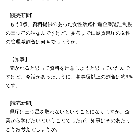
[読売新聞]
もう1点、資料提供のあった女性活躍推進企業認証制度
の三つ星の話なんですけど、参考までに滋賀県庁の女性
の管理職割合は何％でしょうか。
【知事】
聞かれると思って資料を用意しようと思っていたんで
すけど。今話があったように、参事級以上の割合は約9％
です。
[読売新聞]
県庁は三つ星を取れないということになりますが。企
業から学びたいということでしたが、知事はそのあたり
どうお考えでしょうか。