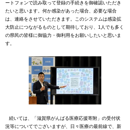
ートフォンで読み取って登録の手続きを御確認いただき
たいと思います。何か感染があった場合、必要な場合
は、連絡をさせていただきます。このシステムは感染拡
大防止につながるものとして期待しており、1人でも多く
の県民の皆様に御協力・御利用をお願いしたいと思いま
す。
続いては、「滋賀県がんばる医療応援寄附」の受付状
況等についてでございますが、日々医療の最前線で、新