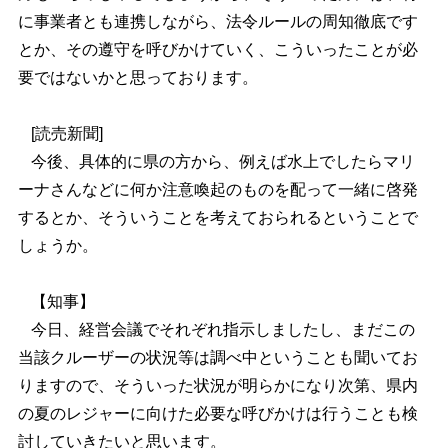
に事業者とも連携しながら、法令ルールの周知徹底です
とか、その遵守を呼びかけていく、こういったことが必
要ではないかと思っております。
[読売新聞]
今後、具体的に県の方から、例えば水上でしたらマリ
ーナさんなどに何か注意喚起のものを配って一緒に啓発
するとか、そういうことを考えておられるということで
しょうか。
【知事】
今日、経営会議でそれぞれ指示しましたし、まだこの
当該クルーザーの状況等は調べ中ということも聞いてお
りますので、そういった状況が明らかになり次第、県内
の夏のレジャーに向けた必要な呼びかけは行うことも検
討していきたいと思います。