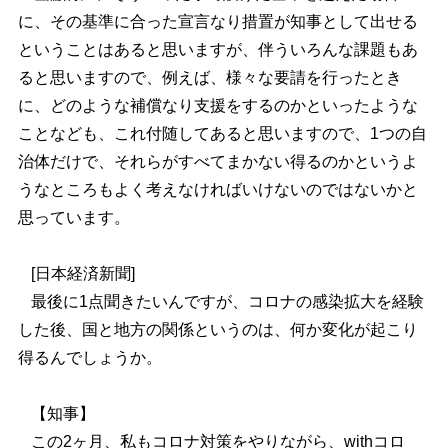
に、その基準に合った宣言なり措置が知事として出せる
ということはあると思いますが、伴ういろんな課題もあ
ると思いますので、例えば、様々な要請を行ったとき
に、どのような補償なり支援をするのかといったような
ことなども、これ付随してあると思いますので、1つの自
治体だけで、それらがすべてまかない得るのかというよ
うなところもよく考えなければいけないのではないかと
思っています。
[日本経済新聞]
最後に1点聞きたいんですが、コロナの感染拡大を経験
した後、国と地方の関係というのは、何か変化が起こり
得るんでしょうか。
【知事】
この2ヶ月、私もコロナ対策をやりながら、withコロ