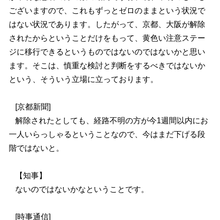
ございますので、これもずっとゼロのままという状況で
はない状況であります。したがって、京都、大阪が解除
されたからということだけをもって、黄色い注意ステー
ジに移行できるというものではないのではないかと思い
ます。そこは、慎重な検討と判断をするべきではないか
という、そういう立場に立っております。
[京都新聞]
解除されたとしても、経路不明の方が今1週間以内にお
一人いらっしゃるということなので、今はまだ下げる段
階ではないと。
【知事】
ないのではないかなということです。
[時事通信]