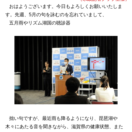
おはようございます。今日もよろしくお願いいたしま
す。先週、5月の句を詠むのを忘れていまして、
五月雨やリズム湖国の聴診器
拙い句ですが、最近雨も降るようになり、琵琶湖や
木々にあたる音を聞きながら、滋賀県の健康状態、また