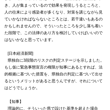
き、人が集まっているので効果を発現しうるところと、
人の往来により感染者が多くなり、対策を講じながら見
ていかなければならないところとは、若干違いもあるの
かもしれませんので、そういったところを少し落ち着い
た段階で、この法律のあり方を検討していけばいいので
はないかなと思っています。
[日本経済新聞]
県独自に3段階のリスクの判定ステージを示しました。
もし仮に緊急事態宣言の権限が知事にあるとすれば、法
的根拠に基づいた措置を、県独自の判定に基づいて出せ
るというメリットがあると思うんですが、それについて
はどうでしょうか。
【知事】
理論的に、そういった県で設けた基準を超えた場合