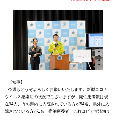
【知事】
今週もどうぞよろしくお願いいたします。新型コロナ
ウイルス感染症の状況でございますが、陽性患者数は現
在94人、うち県内に入院されている方が54名、県外に入
院されている方が1名、宿泊療養者、これはピアザ淡海で