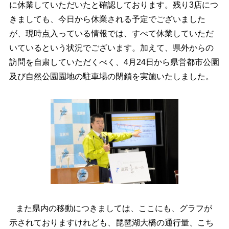
に休業していただいたと確認しております。残り3店につ
きましても、今日から休業される予定でございました
が、現時点入っている情報では、すべて休業していただ
いているという状況でございます。加えて、県外からの
訪問を自粛していただくべく、4月24日から県営都市公園
及び自然公園園地の駐車場の閉鎖を実施いたしました。
また県内の移動につきましては、ここにも、グラフが
示されておりますけれども、琵琶湖大橋の通行量、こち