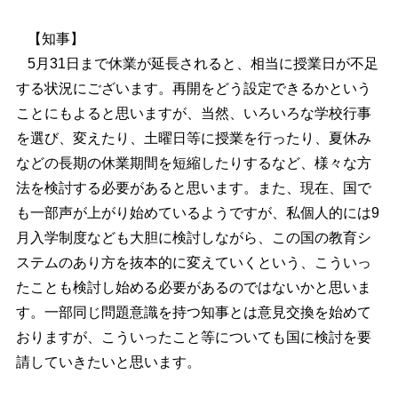
【知事】
5月31日まで休業が延長されると、相当に授業日が不足
する状況にございます。再開をどう設定できるかという
ことにもよると思いますが、当然、いろいろな学校行事
を選び、変えたり、土曜日等に授業を行ったり、夏休み
などの長期の休業期間を短縮したりするなど、様々な方
法を検討する必要があると思います。また、現在、国で
も一部声が上がり始めているようですが、私個人的には9
月入学制度なども大胆に検討しながら、この国の教育シ
ステムのあり方を抜本的に変えていくという、こういっ
たことも検討し始める必要があるのではないかと思いま
す。一部同じ問題意識を持つ知事とは意見交換を始めて
おりますが、こういったこと等についても国に検討を要
請していきたいと思います。