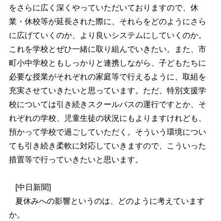
をさらに広く深くやっていただいておりますので、休
業・休校等が延長された際に、それらをどのようにさら
に広げていくのか、より良いシステムにしていくのか。
これを学校とぜひ一緒に取り組んでいきたい。また、市
町小中学校ともしっかりと連携しながら、子どもたちに
必要な授業がそれぞれの家庭等で行えるように、取組を
充実させていきたいと思っています。ただ、特別支援学
校については引き続きスクールバスの運行ですとか、そ
れぞれの学校、児童生徒の状況にもよりますけれども、
預かって学校で過ごしていただく。そういう環境につい
ても引き続き柔軟に対応していきますので、こういった
措置等で行っていきたいと思います。
[中日新聞]
夏休みへの影響というのは、どのように考えています
か。