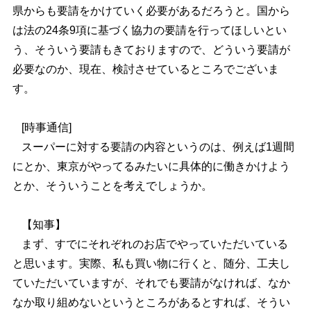
県からも要請をかけていく必要があるだろうと。国から
は法の24条9項に基づく協力の要請を行ってほしいとい
う、そういう要請もきておりますので、どういう要請が
必要なのか、現在、検討させているところでございま
す。
[時事通信]
スーパーに対する要請の内容というのは、例えば1週間
にとか、東京がやってるみたいに具体的に働きかけよう
とか、そういうことを考えでしょうか。
【知事】
まず、すでにそれぞれのお店でやっていただいている
と思います。実際、私も買い物に行くと、随分、工夫し
ていただいていますが、それでも要請がなければ、なか
なか取り組めないというところがあるとすれば、そうい