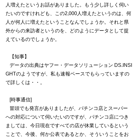
人増えたというお話がありました。もう少し詳しく伺い
たいのですけれども、この2,000人増えたというのは、何
人が何人に増えたということなんでしょうか。それと県
外からの来訪者というのを、どのようにデータとして捉
えているのでしょうか。
【知事】
データの出典はヤフー・データソリューション DS.INSI
GHTのようですが、私も速報ベースでもらっていますの
で詳しくは・・。
[時事通信]
冒頭でも発言がありましたが、パチンコ店とスーパー
への対応について伺いたいのですが、パチンコ店につき
ましては、今日現在ですべての店が休業しているという
ことで、今後、何か公表であるとか、そういうことをお