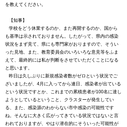
を教えてください。
【知事】
学校をどう休業するのか、また再開するのか、国から
も基準は示されておりません。したがって、県内の感染
状況をまず見て、県にも専門家がおりますので、そうい
った見地、また、教育委員会のいろいろな意見等をふま
えて、最終的には私が判断をさせていただくことになる
と思います。
昨日は久しぶりに新規感染者数がゼロという状況でご
ざいましたが、4月に入ってから連日、感染者が出ている
という状況ですとか、これまでの累積患者が100名に達し
ようとしているということ、クラスターが発生してい
る、また、感染源のわからない市中感染の可能性です
ね。そんなに大きく広がってきている状況ではないと言
われておりますが、やはり潜在的にそういった可能性が