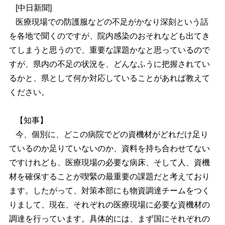
[中日新聞]
医療現場での防護服などの不足がかなり深刻という話
を各地で聞くのですが、院内感染のおそれなども出てき
てしまうと思うので、重要な課題かなと思っているので
すが、県内の不足の状況を、どんなふうに把握されてい
るかと、県として何か対応していることがあれば教えて
ください。
【知事】
今、個別に、どこの病院でどの資機材がどれだけ足り
ているのか足りていないのか、資料を持ち合わせてない
ですけれども、医療現場の必要な病床、そして人、資機
材を確保することが喫緊の最重要の課題だと考えており
ます。したがって、対策本部にも物資調達チームをつく
りまして、現在、それぞれの医療現場に必要な資機材の
調達を行っています。具体的には、まず国にそれぞれの