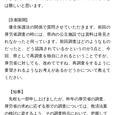
は難しいと思います。
[京都新聞]
優生保護法の関係で質問させていただきます。前回の
厚労省調査の時には、県内の公立施設では資料は発見さ
れなかったと伺っています。前回調査はどのようなもの
だったと、どう認識されているかというのが1点と、今
回、県として再調査を独自にされるということですが、
厚労省に対しても、改めてですね、再調査をするように
要望されるようなお考えがあるかどうかについて教えて
ください。
【知事】
先程も一部申し上げましたが、昨年の厚労省の調査、
厚労省の求めに応ずる形での調査については、救済法案
の検討に資するよう、その調査時点において、把握して