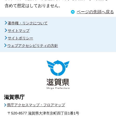
含めて想定はしておりません。
ページの先頭へ戻る
著作権・リンクについて
サイトマップ
サイトポリシー
ウェブアクセシビリティの方針
滋賀県庁
県庁アクセスマップ・フロアマップ
〒520-8577
滋賀県大津市京町四丁目1番1号