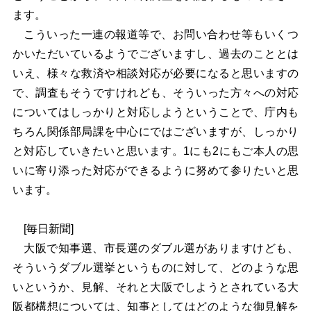
ます。
こういった一連の報道等で、お問い合わせ等もいくつ
かいただいているようでございますし、過去のこととは
いえ、様々な救済や相談対応が必要になると思いますの
で、調査もそうですけれども、そういった方々への対応
についてはしっかりと対応しようということで、庁内も
ちろん関係部局課を中心にではございますが、しっかり
と対応していきたいと思います。1にも2にもご本人の思
いに寄り添った対応ができるように努めて参りたいと思
います。
[毎日新聞]
大阪で知事選、市長選のダブル選がありますけども、
そういうダブル選挙というものに対して、どのような思
いというか、見解、それと大阪でしようとされている大
阪都構想については、知事としてはどのような御見解を