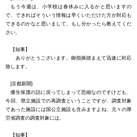
もう今週は、小学校は春休みに入るかと思いますの
で、できればそういう情報は早くいただけた方が対応も
できるのかなと思いまして、もし分かったら教えてくだ
さい。
【知事】
ありがとうございます。御指摘踏まえて迅速に対応
致します。
[京都新聞]
優生保護の話に戻ってしまって恐縮なのですけども、
今回、県立施設での再調査ということですが、調査対象
であった施設には国公立施設も含みますよね、元々の厚
労省調査の調査対象には。
【知事】