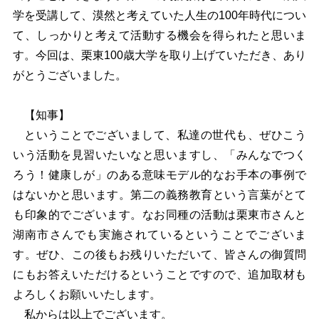
学を受講して、漠然と考えていた人生の100年時代につい
て、しっかりと考えて活動する機会を得られたと思いま
す。今回は、栗東100歳大学を取り上げていただき、あり
がとうございました。
【知事】
ということでございまして、私達の世代も、ぜひこう
いう活動を見習いたいなと思いますし、「みんなでつく
ろう！健康しが」のある意味モデル的なお手本の事例で
はないかと思います。第二の義務教育という言葉がとて
も印象的でございます。なお同種の活動は栗東市さんと
湖南市さんでも実施されているということでございま
す。ぜひ、この後もお残りいただいて、皆さんの御質問
にもお答えいただけるということですので、追加取材も
よろしくお願いいたします。
私からは以上でございます。