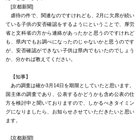
[京都新聞]
虐待の件で、関連なのですけれども、2月に欠席が続い
ている子供の安否確認をするようにということで、厚労
省と文科省の方から連絡があったかと思うのですけれど
も、県内でもお調べになったのじゃないかと思うのです
が、安否確認ができない子供は県内でもいたのでしょう
か、分かれば教えてください。
【知事】
あの調査は確か3月14日を期限としていたと思います。
国主体の調査であり、公表するかどうかも含め公表の仕
方を検討中と聞いておりますので、しかるべきタイミン
グになりましたら、お知らせさせていただきたいと思い
ます。
[京都新聞]