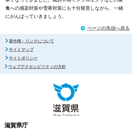
禽への感染対策や雪寒対策にも十分留意しながら、一緒
にがんばっていきましょう。
ページの先頭へ戻る
著作権・リンクについて
サイトマップ
サイトポリシー
ウェブアクセシビリティの方針
滋賀県庁