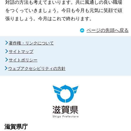
対話の方法も考えてまいります。共に風通しの良い職場
をつくっていきましょう。今日も今月も元気に笑顔で頑
張りましょう。今月はこれで終わります。
ページの先頭へ戻る
著作権・リンクについて
サイトマップ
サイトポリシー
ウェブアクセシビリティの方針
滋賀県庁