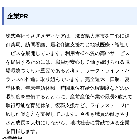
企業PR
株式会社うさぎメディケアは、滋賀県大津市を中心に調
剤薬局、訪問看護、居宅介護支援など地域医療・福祉サ
ービスを展開しています。利用者様へ質の高いサービス
を提供するためには、職員が安心して働き続けられる職
場環境づくりが重要であると考え、ワーク・ライフ・バ
ランスの推進に取り組んでいます。完全週休二日制、夏
季休暇、年末年始休暇、時間単位有給休暇制度などの休
暇制度を整備するとともに、産前産後休業や最長2歳まで
取得可能な育児休業、復職支援など、ライフステージに
応じた働き方を支援しています。今後も職員の働きやす
さと成長を大切にしながら、地域社会に貢献できる企業
を目指します。
企業情報