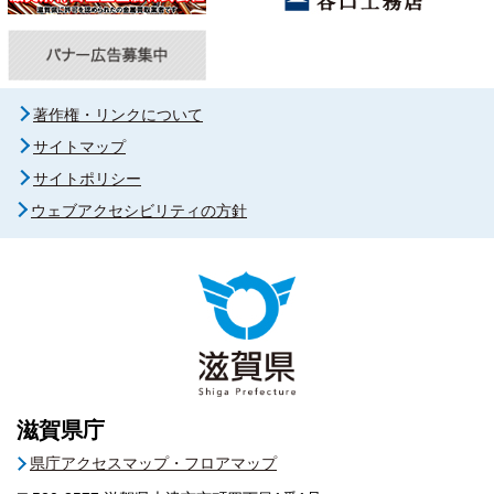
著作権・リンクについて
サイトマップ
サイトポリシー
ウェブアクセシビリティの方針
滋賀県庁
県庁アクセスマップ・フロアマップ