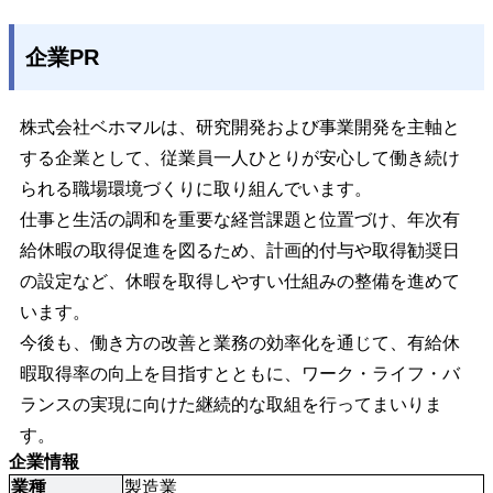
企業PR
株式会社ベホマルは、研究開発および事業開発を主軸と
する企業として、従業員一人ひとりが安心して働き続け
られる職場環境づくりに取り組んでいます。
仕事と生活の調和を重要な経営課題と位置づけ、年次有
給休暇の取得促進を図るため、計画的付与や取得勧奨日
の設定など、休暇を取得しやすい仕組みの整備を進めて
います。
今後も、働き方の改善と業務の効率化を通じて、有給休
暇取得率の向上を目指すとともに、ワーク・ライフ・バ
ランスの実現に向けた継続的な取組を行ってまいりま
す。
企業情報
業種
製造業