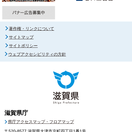
著作権・リンクについて
サイトマップ
サイトポリシー
ウェブアクセシビリティの方針
滋賀県庁
県庁アクセスマップ・フロアマップ
〒520-8577
滋賀県大津市京町四丁目1番1号