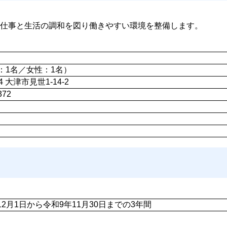
仕事と生活の調和を図り働きやすい環境を整備します。
：1名／女性：1名）
04 大津市見世1-14-2
372
12月1日から令和9年11月30日までの3年間