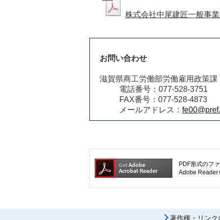
株式会社中尾建匠一般事業主
お問い合わせ
滋賀県商工労働部労働雇用政策課
電話番号：077-528-3751
FAX番号：077-528-4873
メールアドレス：
fe00@pref.
PDF形式のファ
Adobe R
著作権・リンク