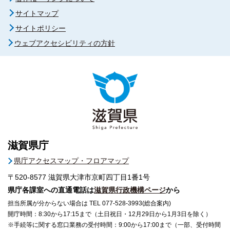
サイトマップ
サイトポリシー
ウェブアクセシビリティの方針
滋賀県庁
県庁アクセスマップ・フロアマップ
〒520-8577
滋賀県大津市京町四丁目1番1号
県庁各課室への直通電話は
滋賀県行政機構ページ
から
担当所属が分からない場合は TEL 077-528-3993(総合案内)
開庁時間：8:30から17:15まで（土日祝日・12月29日から1月3日を除く）
※手続等に関する窓口業務の受付時間：9:00から17:00まで（一部、受付時間