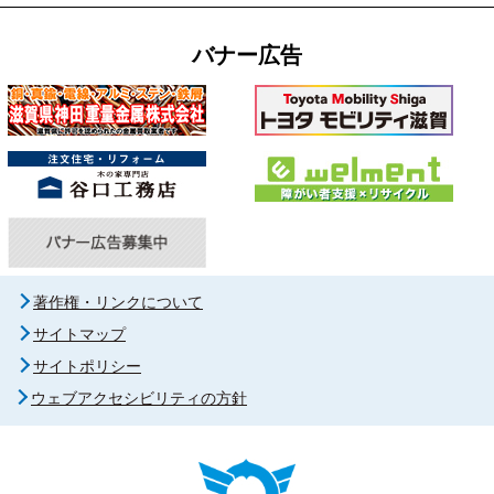
バナー広告
著作権・リンクについて
サイトマップ
サイトポリシー
ウェブアクセシビリティの方針