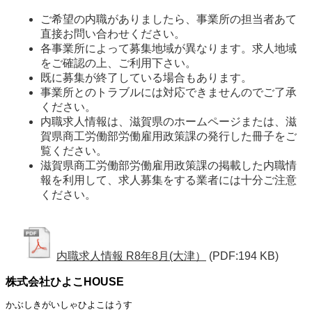
ご希望の内職がありましたら、事業所の担当者あて
直接お問い合わせください。
各事業所によって募集地域が異なります。求人地域
をご確認の上、ご利用下さい。
既に募集が終了している場合もあります。
事業所とのトラブルには対応できませんのでご了承
ください。
内職求人情報は、滋賀県のホームページまたは、滋
賀県商工労働部労働雇用政策課の発行した冊子をご
覧ください。
滋賀県商工労働部労働雇用政策課の掲載した内職情
報を利用して、求人募集をする業者には十分ご注意
ください。
内職求人情報 R8年8月(大津）
(PDF:194 KB)
株式会社ひよこHOUSE
かぶしきがいしゃひよこはうす