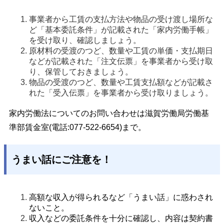
事業者から工賃の支払方法や物品の受け渡し場所な
ど「基本委託条件」が記載された「家内労働手帳」
を受け取り、確認しましょう。
原材料の受渡のつど、数量や工賃の単価・支払期日
などが記載された「注文伝票」を事業者から受け取
り、保管しておきましょう。
物品の受渡のつど、数量や工賃支払額などが記載さ
れた「受入伝票」を事業者から受け取りましょう。
家内労働法についてのお問い合わせは滋賀労働局労働基
準部賃金室(電話:077-522-6654)まで。
うまい話にご注意を！
高額な収入が得られるなど「うまい話」に惑わされ
ないこと。
収入などの委託条件を十分に確認し、内容は契約書