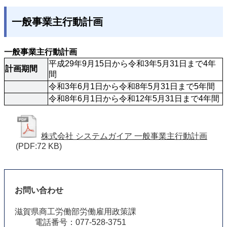
一般事業主行動計画
一般事業主行動計画
平成29年9月15日から令和3年5月31日まで4年
計画期間
間
令和3年6月1日から令和8年5月31日まで5年間
令和8年6月1日から令和12年5月31日まで4年間
株式会社 システムガイア 一般事業主行動計画
(PDF:72 KB)
お問い合わせ
滋賀県商工労働部労働雇用政策課
電話番号：077-528-3751