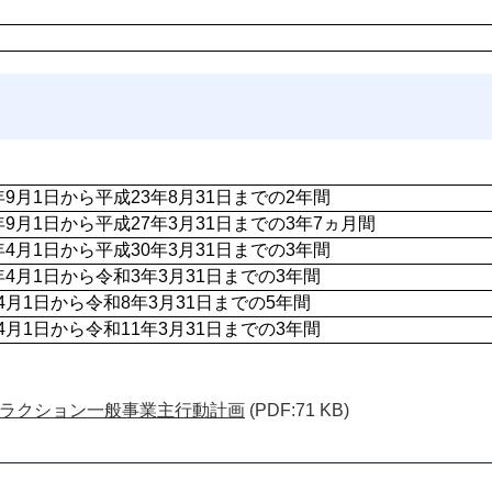
年9月1日から平成23年8月31日までの2年間
年9月1日から平成27年3月31日までの3年7ヵ月間
年4月1日から平成30年3月31日までの3年間
年4月1日から令和3年3月31日までの3年間
4月1日から令和8年3月31日までの5年間
4月1日から令和11年3月31日までの3年間
ラクション一般事業主行動計画
(PDF:71 KB)