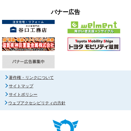
バナー広告
著作権・リンクについて
サイトマップ
サイトポリシー
ウェブアクセシビリティの方針