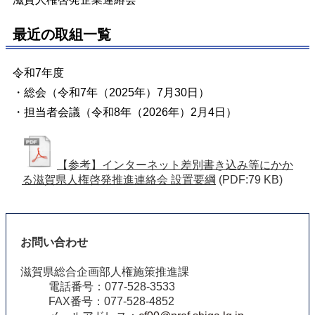
最近の取組一覧
令和7年度
・総会（令和7年（2025年）7月30日）
・担当者会議（令和8年（2026年）2月4日）
【参考】インターネット差別書き込み等にかか
る滋賀県人権啓発推進連絡会 設置要綱
(PDF:79 KB)
お問い合わせ
滋賀県総合企画部人権施策推進課
電話番号：077-528-3533
FAX番号：077-528-4852