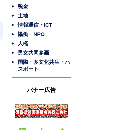
税金
土地
情報通信・ICT
協働・NPO
人権
男女共同参画
国際・多文化共生・パ
スポート
バナー広告