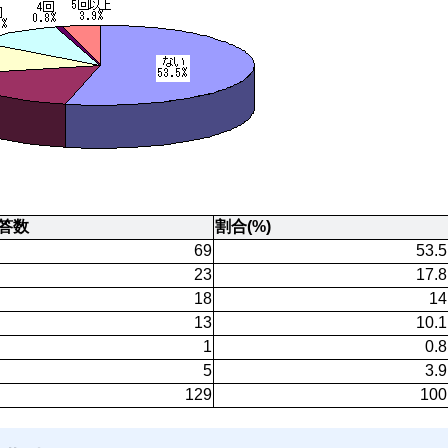
答数
割合(%)
69
53.5
23
17.8
18
14
13
10.1
1
0.8
5
3.9
129
100