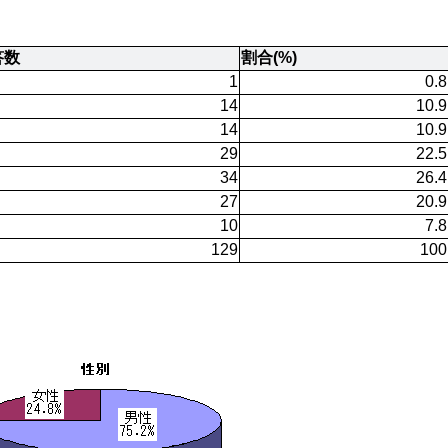
答数
割合(%)
1
0.8
14
10.9
14
10.9
29
22.5
34
26.4
27
20.9
10
7.8
129
100