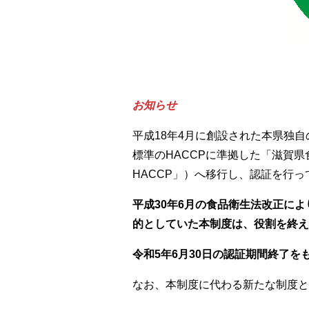
お知らせ
平成18年4月に創設された本県独
標準のHACCPに準拠した「滋賀
HACCP」）へ移行し、認証を行っ
平成30年6月の食品衛生法改正によ
的としていた本制度は、役割を終え
令和5年6月30日の認証期間終了
なお、本制度に代わる新たな制度と