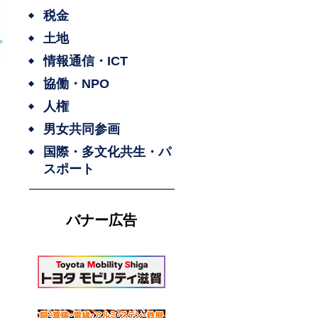
税金
土地
情報通信・ICT
協働・NPO
人権
男女共同参画
国際・多文化共生・パ
スポート
バナー広告