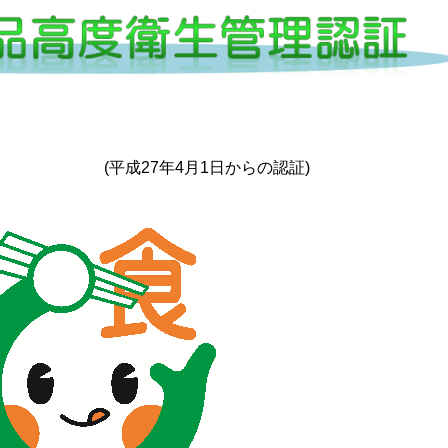
(平成27年4月1日からの認証)