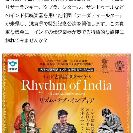
りサーランギー、タブラ、シタール、サントゥールなど
のインド伝統楽器を用いた楽団『ナーダティールター』
が来県し、滋賀県で特別記念公演を開催します。この貴
重な機会に、インドの伝統楽器が奏でる特徴的な旋律に
触れてみませんか？