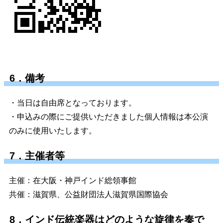
6．備考
・当日は自由席となっております。
・申込みの際にご提供いただきました個人情報は本公演
のみに使用いたします。
7．主催者等
主催：在大阪・神戸インド総領事館
共催：滋賀県、公益財団法人滋賀県国際協会
8．インド伝統楽器はどのような旋律を奏で