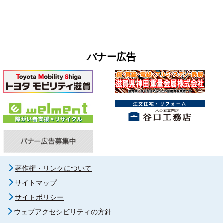
バナー広告
著作権・リンクについて
サイトマップ
サイトポリシー
ウェブアクセシビリティの方針