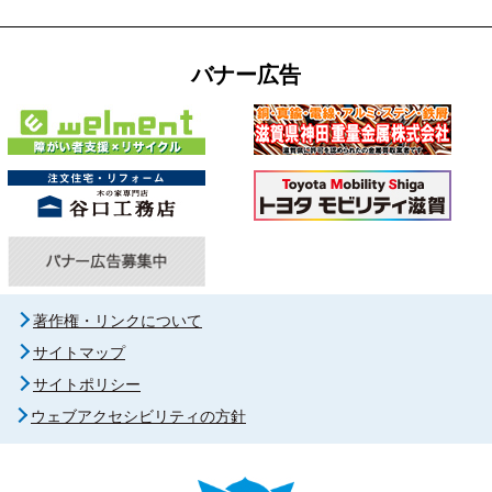
バナー広告
著作権・リンクについて
サイトマップ
サイトポリシー
ウェブアクセシビリティの方針